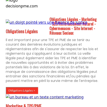
Obligations Légales - Marketing
- SEO/Référencement Naturel -
Cybermenaces - Site Internet -
Obligations Légales
Réseaux Sociaux
Il est important pour une TPE et PME de se tenir au
courant des dernières évolutions juridiques et
réglementaires afin de s'assurer de respecter les lois et
règlements qui s'appliquent à leur activité. La veille
légale peut également aider les TPE et PME à identifier
de nouvelles opportunités et à éviter des problèmes
potentiels liés à des violations de la loi. En effet, le
manque de connaissance des obligations légales peut
entraîner des sanctions financières et/ou pénales qui
peuvent mettre en péril la survie même de l'entreprise.
Obligations Légales >
Marketing & TPE/PME