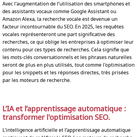
Avec l'augmentation de l’utilisation des smartphones et
des assistants vocaux comme Google Assistant ou
Amazon Alexa, la recherche vocale est devenue un
facteur incontournable du SEO. En 2025, les requêtes
vocales représenteront une part significative des
recherches, ce qui oblige les entreprises à optimiser leur
contenu pour ces types de recherches. Cela signifie que
les mots-clés conversationnels et les phrases naturelles
seront de plus en plus utilisés, tout comme l'optimisation
pour les snippets et les réponses directes, très prisées
par les moteurs de recherche.
L’IA et l’apprentissage automatique :
transformer l'optimisation SEO.
L’intelligence artificielle et l’apprentissage automatique