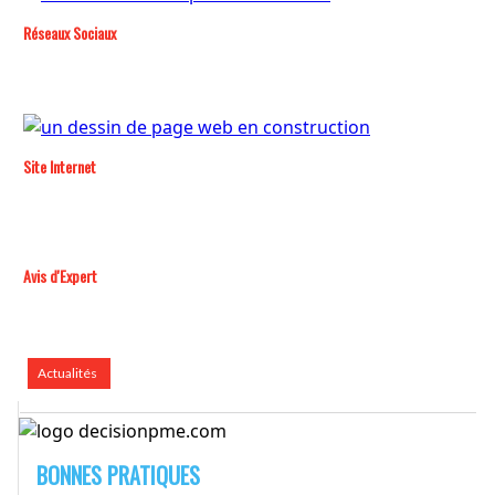
Réseaux Sociaux
Site Internet
Avis d'Expert
Actualités
BONNES PRATIQUES