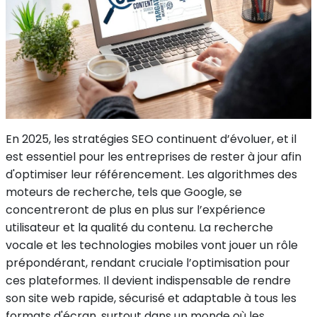
En 2025, les stratégies SEO continuent d’évoluer, et il
est essentiel pour les entreprises de rester à jour afin
d'optimiser leur référencement. Les algorithmes des
moteurs de recherche, tels que Google, se
concentreront de plus en plus sur l’expérience
utilisateur et la qualité du contenu. La recherche
vocale et les technologies mobiles vont jouer un rôle
prépondérant, rendant cruciale l’optimisation pour
ces plateformes. Il devient indispensable de rendre
son site web rapide, sécurisé et adaptable à tous les
formats d'écran, surtout dans un monde où les