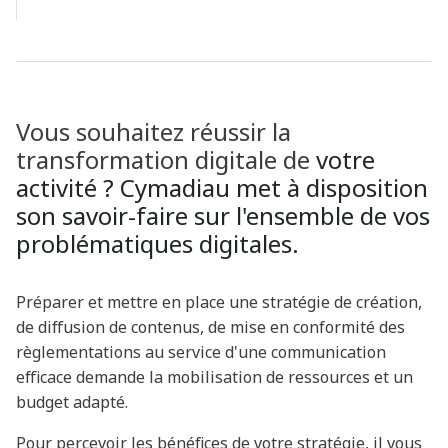
Vous souhaitez réussir la
transformation digitale de
votre
activité ? Cymadiau met à disposition
son savoir-faire sur l'ensemble de vos
problématiques digitales.
Préparer et mettre en place une stratégie de création,
de diffusion de contenus, de mise en conformité des
règlementations au service d'une communication
efficace demande la mobilisation de ressources et un
budget adapté.
Pour percevoir les bénéfices de votre stratégie, il vous