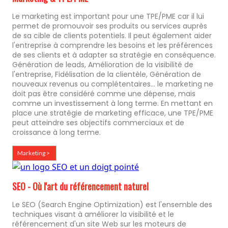
Le marketing est important pour une TPE/PME car il lui
permet de promouvoir ses produits ou services auprès
de sa cible de clients potentiels. Il peut également aider
l'entreprise à comprendre les besoins et les préférences
de ses clients et à adapter sa stratégie en conséquence.
Génération de leads, Amélioration de la visibilité de
l'entreprise, Fidélisation de la clientèle, Génération de
nouveaux revenus ou complétentaires... le marketing ne
doit pas être considéré comme une dépense, mais
comme un investissement à long terme. En mettant en
place une stratégie de marketing efficace, une TPE/PME
peut atteindre ses objectifs commerciaux et de
croissance à long terme.
Marketing >
SEO - Où l'art du référencement naturel
Le SEO (Search Engine Optimization) est l'ensemble des
techniques visant à améliorer la visibilité et le
référencement d'un site Web sur les moteurs de