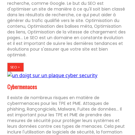
recherche, comme Google. Le but du SEO est
d'optimiser un site de manière à ce qu'il soit bien classé
dans les résultats de recherche, ce qui peut aider à
générer du trafic qualifié vers le site. Optimisation du
contenu, Optimisation des balises méta, Optimisation
des liens, Optimisation de la vitesse de chargement des
pages... Le SEO est un domaine en constante évolution
et il est important de suivre les dernières tendances et
évolutions pour s'assurer que votre site est bien
optimisé.
SEO >
Cybermenaces
Il existe de nombreux risques en matière de
cybermenaces pour les TPE et PME. Attaques de
phishing, Rançongiciels, Malware, Fuites de données... Il
est important pour les TPE et PME de prendre des
mesures de sécurité pour protéger leurs systèmes et
leurs données contre ces types de menaces. Cela peut
inclure l'utilisation de logiciels de sécurité, la formation