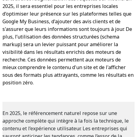
2025, il sera essentiel pour les entreprises locales
d'optimiser leur présence sur les plateformes telles que
Google My Business, d'ajouter des avis clients et de
s'assurer que leurs informations sont toujours à jour. De
plus, l’utilisation des données structurées (schema
markup) sera un levier puissant pour améliorer la
visibilité dans les résultats enrichis des moteurs de
recherche. Ces données permettent aux moteurs de
mieux comprendre le contenu d'un site et de l'afficher
sous des formats plus attrayants, comme les résultats en
position zéro.
En 2025, le référencement naturel repose sur une
approche complète qui intègre à la fois la technique, le
contenu et l’expérience utilisateur. Les entreprises qui
sauront anticiper les tendances, comme l’essor de la