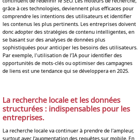
continuent de redéfinir le SEO. Les moteurs de recherche,
grâce à ces technologies, deviennent plus efficaces pour
comprendre les intentions des utilisateurs et identifier
les contenus les plus pertinents. Les entreprises doivent
donc adopter des stratégies de contenu intelligentes, en
se basant sur des analyses de données plus
sophistiquées pour anticiper les besoins des utilisateurs.
Par exemple, l'utilisation de l’IA pour identifier des
opportunités de mots-clés ou optimiser des campagnes
de liens est une tendance qui se développera en 2025.
La recherche locale et les données
structurées : indispensables pour les
entreprises.
La recherche locale va continuer à prendre de l'ampleur,
surtout avec l’augmentation des requêtes sur mobile. En