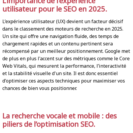
L’importance de l’expérience
utilisateur pour le SEO en 2025.
L’expérience utilisateur (UX) devient un facteur décisif
dans le classement des moteurs de recherche en 2025.
Un site qui offre une navigation fluide, des temps de
chargement rapides et un contenu pertinent sera
récompensé par un meilleur positionnement. Google met
de plus en plus l'accent sur des métriques comme le Core
Web Vitals, qui mesurent la performance, l’interactivité
et la stabilité visuelle d'un site. Il est donc essentiel
d'optimiser ces aspects techniques pour maximiser vos
chances de bien vous positionner.
La recherche vocale et mobile : des
piliers de l’optimisation SEO.