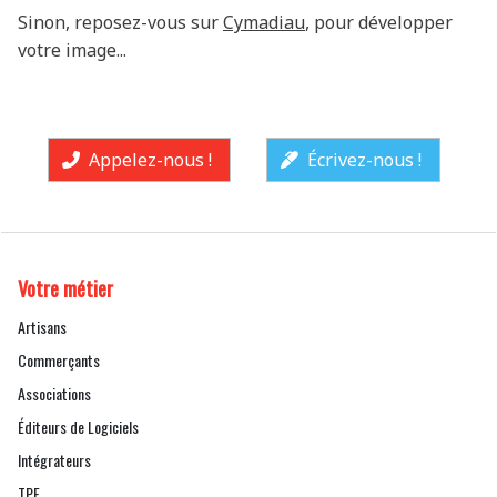
Sinon, reposez-vous sur
Cymadiau
, pour développer
votre image...
Appelez-nous !
Écrivez-nous !
Votre métier
Artisans
Commerçants
Associations
Éditeurs de Logiciels
Intégrateurs
TPE