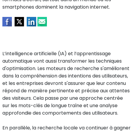
smartphones dominent la navigation internet.
L’intelligence artificielle (IA) et l’apprentissage
automatique vont aussi transformer les techniques
d'optimisation. Les moteurs de recherche s'améliorent
dans la compréhension des intentions des utilisateurs,
et les entreprises devront s'assurer que leur contenu
répond de manière pertinente et précise aux attentes
des visiteurs. Cela passe par une approche centrée
sur les mots-clés de longue traîne et une analyse
approfondie des comportements des utilisateurs.
En parallèle, la recherche locale va continuer à gagner