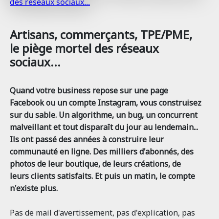
Artisans, commerçants, TPE/PME,
le piège mortel des réseaux
sociaux...
Quand votre business repose sur une page
Facebook ou un compte Instagram, vous construisez
sur du sable. Un algorithme, un bug, un concurrent
malveillant et tout disparaît du jour au lendemain...
Ils ont passé des années à construire leur
communauté en ligne. Des milliers d'abonnés, des
photos de leur boutique, de leurs créations, de
leurs clients satisfaits. Et puis un matin, le compte
n'existe plus.
Pas de mail d'avertissement, pas d'explication, pas