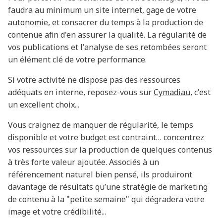
faudra au minimum un site internet, gage de votre
autonomie, et consacrer du temps à la production de
contenue afin d'en assurer la qualité. La régularité de
vos publications et l'analyse de ses retombées seront
un élément clé de votre performance.
Si votre activité ne dispose pas des ressources
adéquats en interne, reposez-vous sur
Cymadiau
, c'est
un excellent choix...
Vous craignez de manquer de régularité, le temps
disponible et votre budget est contraint… concentrez
vos ressources sur la production de quelques contenus
à très forte valeur ajoutée. Associés à un
référencement naturel bien pensé, ils produiront
davantage de résultats qu’une stratégie de marketing
de contenu à la "petite semaine" qui dégradera votre
image et votre crédibilité...