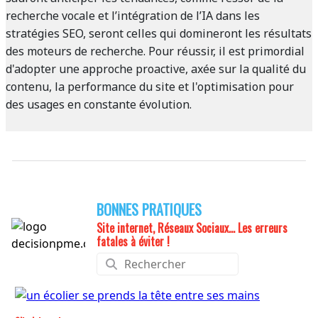
recherche vocale et l’intégration de l’IA dans les
stratégies SEO, seront celles qui domineront les résultats
des moteurs de recherche. Pour réussir, il est primordial
d'adopter une approche proactive, axée sur la qualité du
contenu, la performance du site et l'optimisation pour
des usages en constante évolution.
BONNES PRATIQUES
Site internet, Réseaux Sociaux... Les erreurs
fatales à éviter !