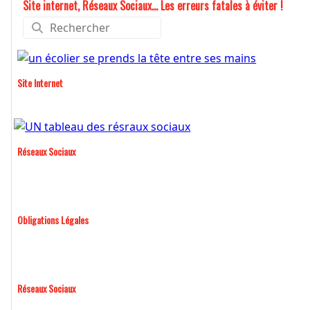
Site internet, Réseaux Sociaux... Les erreurs fatales à éviter !
Site Internet
Réseaux Sociaux
Obligations Légales
Réseaux Sociaux