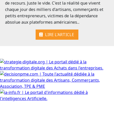
de recours. Juste le vide. C'est la réalité que vivent
chaque jour des milliers d'artisans, commerçants et
petits entrepreneurs, victimes de la dépendance
absolue aux plateformes américaines...
LIRE L'ARTICLE