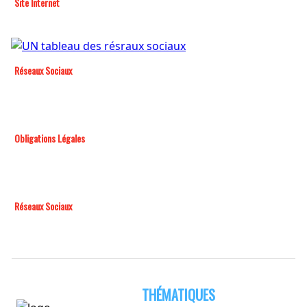
Site Internet
Réseaux Sociaux
Obligations Légales
Réseaux Sociaux
THÉMATIQUES