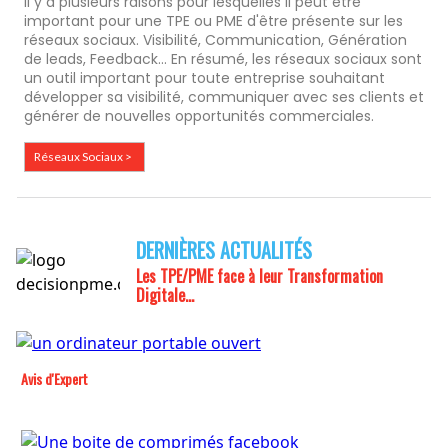
Il y a plusieurs raisons pour lesquelles il peut être
important pour une TPE ou PME d'être présente sur les
réseaux sociaux. Visibilité, Communication, Génération
de leads, Feedback... En résumé, les réseaux sociaux sont
un outil important pour toute entreprise souhaitant
développer sa visibilité, communiquer avec ses clients et
générer de nouvelles opportunités commerciales.
Réseaux Sociaux >
DERNIÈRES ACTUALITÉS
Les TPE/PME face à leur
Transformation
Digitale...
Avis d'Expert