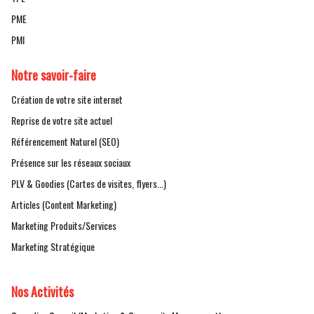
PME
PMI
Notre savoir-faire
Création de votre site internet
Reprise de votre site actuel
Référencement Naturel (SEO)
Présence sur les réseaux sociaux
PLV & Goodies (Cartes de visites, flyers...)
Articles (Content Marketing)
Marketing Produits/Services
Marketing Stratégique
Nos Activités