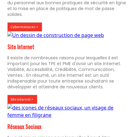
du personnel aux bonnes pratiques de sécurité en ligne
et la mise en place de politiques de mot de passe
solides.
Cybermenaces >
Site Internet
Il existe de nombreuses raisons pour lesquelles il est
important pour les TPE et PME d'avoir un site Internet.
Visibilité, Accessibilité, Crédibilité, Communication,
Ventes... En résumé, un site Internet est un outil
indispensable pour toute entreprise souhaitant se
développer et atteindre de nouveaux clients.
Site Internet >
Réseaux Sociaux