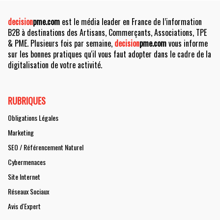
decision
pme.com
est le média leader en France de l’information
B2B à destinations des Artisans, Commerçants, Associations, TPE
& PME. Plusieurs fois par semaine,
decision
pme.com
vous informe
sur les bonnes pratiques qu'il vous faut adopter dans le cadre de la
digitalisation de votre activité.
RUBRIQUES
Obligations Légales
Marketing
SEO / Référencement Naturel
Cybermenaces
Site Internet
Réseaux Sociaux
Avis d'Expert