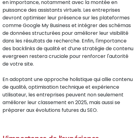
en importance, notamment avec la montée en
puissance des assistants virtuels. Les entreprises
devront optimiser leur présence sur les plateformes
comme Google My Business et intégrer des schémas
de données structurées pour améliorer leur visibilité
dans les résultats de recherche. Enfin, l'importance
des backlinks de qualité et d’une stratégie de contenu
evergreen restera cruciale pour renforcer l'autorité
de votre site.
En adoptant une approche holistique qui allie contenu
de qualité, optimisation technique et expérience
utilisateur, les entreprises peuvent non seulement
améliorer leur classement en 2025, mais aussi se
préparer aux évolutions futures du SEO.