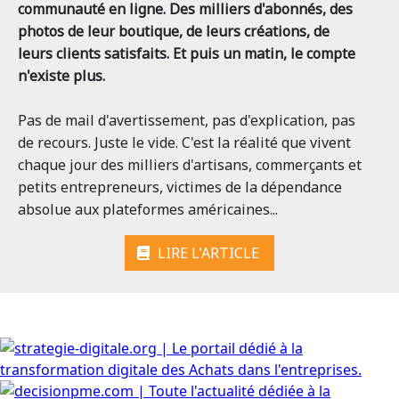
communauté en ligne. Des milliers d'abonnés, des
photos de leur boutique, de leurs créations, de
leurs clients satisfaits. Et puis un matin, le compte
n'existe plus.
Pas de mail d'avertissement, pas d'explication, pas
de recours. Juste le vide. C'est la réalité que vivent
chaque jour des milliers d'artisans, commerçants et
petits entrepreneurs, victimes de la dépendance
absolue aux plateformes américaines...
LIRE L'ARTICLE