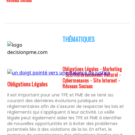
Réseaux Sociaux
THÉMATIQUES
Obligations Légales - Marketing
- SEO/Référencement Naturel -
Cybermenaces - Site Internet -
Obligations Légales
Réseaux Sociaux
Il est important pour une TPE et PME de se tenir au
courant des dernières évolutions juridiques et
réglementaires afin de s'assurer de respecter les lois et
règlements qui s'appliquent à leur activité. La veille
légale peut également aider les TPE et PME à identifier
de nouvelles opportunités et à éviter des problèmes
potentiels liés à des violations de la loi. En effet, le