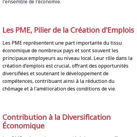
l'ensemble de l'économie.
Les PME, Pilier de la Création d'Emplois
Les PME représentent une part importante du tissu
économique de nombreux pays et sont souvent les
principaux employeurs au niveau local. Leur rôle dans la
création d'emplois est crucial, offrant des opportunités
diversifiées et soutenant le développement de
compétences, contribuant ainsi à la réduction du
chômage et à l'amélioration des conditions de vie.
Contribution à la Diversification
Économique