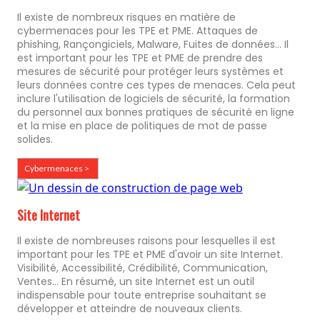
Il existe de nombreux risques en matière de
cybermenaces pour les TPE et PME. Attaques de
phishing, Rançongiciels, Malware, Fuites de données... Il
est important pour les TPE et PME de prendre des
mesures de sécurité pour protéger leurs systèmes et
leurs données contre ces types de menaces. Cela peut
inclure l'utilisation de logiciels de sécurité, la formation
du personnel aux bonnes pratiques de sécurité en ligne
et la mise en place de politiques de mot de passe
solides.
Cybermenaces >
Site Internet
Il existe de nombreuses raisons pour lesquelles il est
important pour les TPE et PME d'avoir un site Internet.
Visibilité, Accessibilité, Crédibilité, Communication,
Ventes... En résumé, un site Internet est un outil
indispensable pour toute entreprise souhaitant se
développer et atteindre de nouveaux clients.