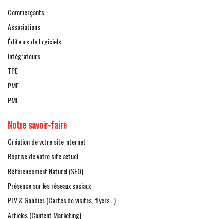
Commerçants
Associations
Éditeurs de Logiciels
Intégrateurs
TPE
PME
PMI
Notre savoir-faire
Création de votre site internet
Reprise de votre site actuel
Référencement Naturel (SEO)
Présence sur les réseaux sociaux
PLV & Goodies (Cartes de visites, flyers...)
Articles (Content Marketing)