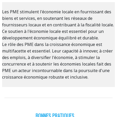
Les PME stimulent l'économie locale en fournissant des
biens et services, en soutenant les réseaux de
fournisseurs locaux et en contribuant à la fiscalité locale.
Ce soutien à l'économie locale est essentiel pour un
développement économique équilibré et durable.
Le rôle des PME dans la croissance économique est
multifacette et essentiel. Leur capacité à innover, à créer
des emplois, à diversifier l'économie, à stimuler la
concurrence et à soutenir les économies locales fait des
PME un acteur incontournable dans la poursuite d'une
croissance économique robuste et inclusive.
BONNES PRATIQUES