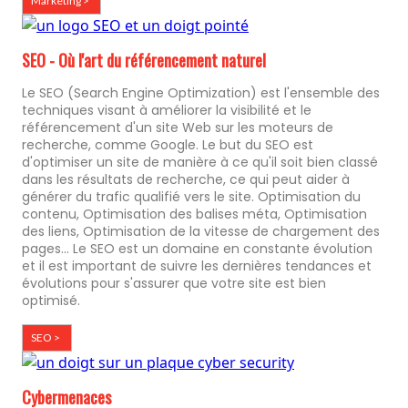
Marketing >
SEO - Où l'art du référencement naturel
Le SEO (Search Engine Optimization) est l'ensemble des
techniques visant à améliorer la visibilité et le
référencement d'un site Web sur les moteurs de
recherche, comme Google. Le but du SEO est
d'optimiser un site de manière à ce qu'il soit bien classé
dans les résultats de recherche, ce qui peut aider à
générer du trafic qualifié vers le site. Optimisation du
contenu, Optimisation des balises méta, Optimisation
des liens, Optimisation de la vitesse de chargement des
pages... Le SEO est un domaine en constante évolution
et il est important de suivre les dernières tendances et
évolutions pour s'assurer que votre site est bien
optimisé.
SEO >
Cybermenaces