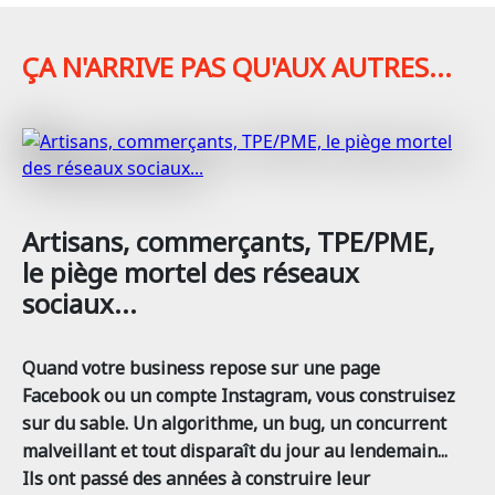
ÇA N'ARRIVE PAS QU'AUX AUTRES...
Artisans, commerçants, TPE/PME,
le piège mortel des réseaux
sociaux...
Quand votre business repose sur une page
Facebook ou un compte Instagram, vous construisez
sur du sable. Un algorithme, un bug, un concurrent
malveillant et tout disparaît du jour au lendemain...
Ils ont passé des années à construire leur