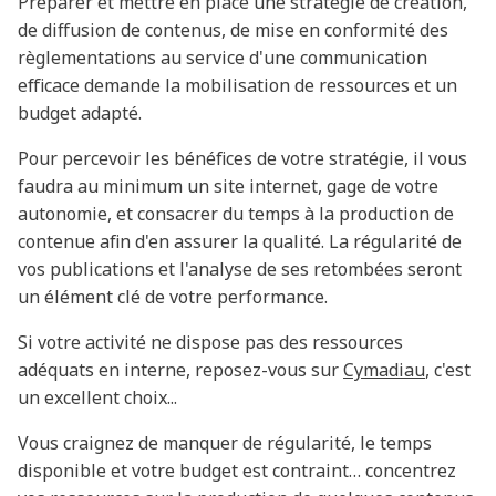
Préparer et mettre en place une stratégie de création,
de diffusion de contenus, de mise en conformité des
règlementations au service d'une communication
efficace demande la mobilisation de ressources et un
budget adapté.
Pour percevoir les bénéfices de votre stratégie, il vous
faudra au minimum un site internet, gage de votre
autonomie, et consacrer du temps à la production de
contenue afin d'en assurer la qualité. La régularité de
vos publications et l'analyse de ses retombées seront
un élément clé de votre performance.
Si votre activité ne dispose pas des ressources
adéquats en interne, reposez-vous sur
Cymadiau
, c'est
un excellent choix...
Vous craignez de manquer de régularité, le temps
disponible et votre budget est contraint… concentrez