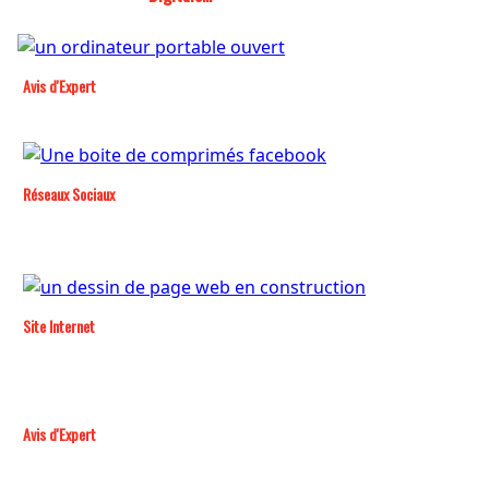
Avis d'Expert
Réseaux Sociaux
Site Internet
Avis d'Expert