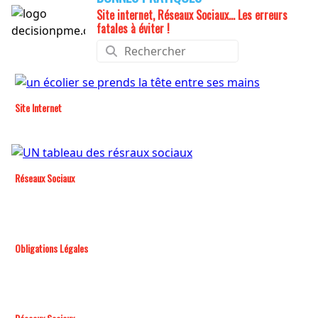
Site internet, Réseaux Sociaux... Les erreurs
fatales à éviter !
Site Internet
Réseaux Sociaux
Obligations Légales