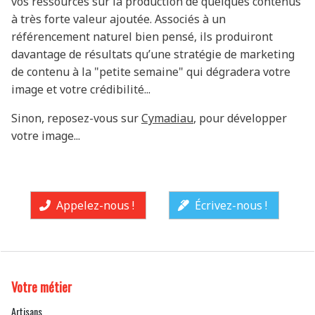
vos ressources sur la production de quelques contenus
à très forte valeur ajoutée. Associés à un
référencement naturel bien pensé, ils produiront
davantage de résultats qu’une stratégie de marketing
de contenu à la "petite semaine" qui dégradera votre
image et votre crédibilité...
Sinon, reposez-vous sur
Cymadiau
, pour développer
votre image...
Appelez-nous !
Écrivez-nous !
Votre métier
Artisans