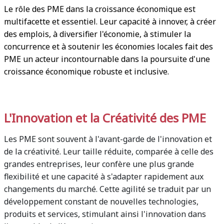
Le rôle des PME dans la croissance économique est
multifacette et essentiel. Leur capacité à innover, à créer
des emplois, à diversifier l'économie, à stimuler la
concurrence et à soutenir les économies locales fait des
PME un acteur incontournable dans la poursuite d'une
croissance économique robuste et inclusive.
L'Innovation et la Créativité des PME
Les PME sont souvent à l'avant-garde de l'innovation et
de la créativité. Leur taille réduite, comparée à celle des
grandes entreprises, leur confère une plus grande
flexibilité et une capacité à s'adapter rapidement aux
changements du marché. Cette agilité se traduit par un
développement constant de nouvelles technologies,
produits et services, stimulant ainsi l'innovation dans