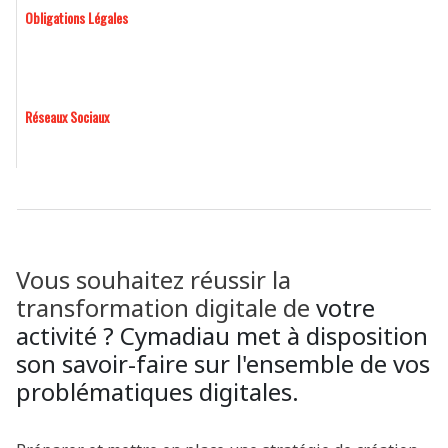
Obligations Légales
Réseaux Sociaux
Vous souhaitez réussir la
transformation digitale de
votre
activité ? Cymadiau met à disposition
son savoir-faire sur l'ensemble de vos
problématiques digitales.