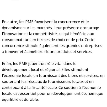
En outre, les PME favorisent la concurrence et le
dynamisme sur les marchés. Leur présence encourage
l'innovation et la compétitivité, ce qui bénéficie aux
consommateurs en termes de choix et de prix. Cette
concurrence stimule également les grandes entreprises
à innover et à améliorer leurs produits et services.
Enfin, les PME jouent un rôle vital dans le
développement local et régional. Elles stimulent
l'économie locale en fournissant des biens et services, en
soutenant les réseaux de fournisseurs locaux et en
contribuant à la fiscalité locale. Ce soutien à l'économie
locale est essentiel pour un développement économique
équilibré et durable.