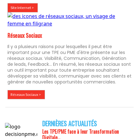
Site Internet >
Réseaux Sociaux
Il y a plusieurs raisons pour lesquelles il peut être
important pour une TPE ou PME d'être présente sur les
réseaux sociaux. Visibilité, Communication, Génération
de leads, Feedback... En résumé, les réseaux sociaux sont
un outil important pour toute entreprise souhaitant
développer sa visibilité, communiquer avec ses clients et
générer de nouvelles opportunités commerciales.
Réseaux Sociaux >
DERNIÈRES ACTUALITÉS
Les TPE/PME face à leur
Transformation
Digitale...