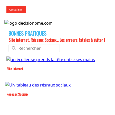
Actualités
BONNES PRATIQUES
Site internet, Réseaux Sociaux... Les erreurs fatales à éviter !
Site Internet
Réseaux Sociaux