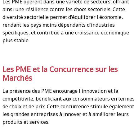
Les PME opèrent dans une variété de secteurs, offrant
ainsi une résilience contre les chocs sectoriels. Cette
diversité sectorielle permet d'équilibrer l'économie,
rendant les pays moins dépendants d'industries
spécifiques, et contribue à une croissance économique
plus stable.
Les PME et la Concurrence sur les
Marchés
La présence des PME encourage l'innovation et la
compétitivité, bénéficiant aux consommateurs en termes
de choix et de prix. Cette concurrence stimule également
les grandes entreprises à innover et à améliorer leurs
produits et services.