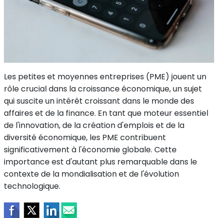
Les petites et moyennes entreprises (PME) jouent un
rôle crucial dans la croissance économique, un sujet
qui suscite un intérêt croissant dans le monde des
affaires et de la finance. En tant que moteur essentiel
de l'innovation, de la création d'emplois et de la
diversité économique, les PME contribuent
significativement à l'économie globale. Cette
importance est d'autant plus remarquable dans le
contexte de la mondialisation et de l'évolution
technologique.