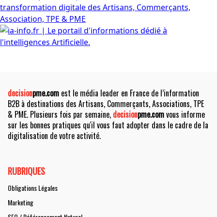
decision
pme.com
est le média leader en France de l’information
B2B à destinations des Artisans, Commerçants, Associations, TPE
& PME. Plusieurs fois par semaine,
decision
pme.com
vous informe
sur les bonnes pratiques qu'il vous faut adopter dans le cadre de la
digitalisation de votre activité.
RUBRIQUES
Obligations Légales
Marketing
SEO / Référencement Naturel