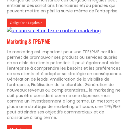
manque de connaissance des obligations légales peut
entraîner des sanctions financières et/ou pénales qui
peuvent mettre en péril la survie même de l'entreprise.
Obligations Légales >
Marketing & TPE/PME
Le marketing est important pour une TPE/PME car il lui
permet de promouvoir ses produits ou services auprès
de sa cible de clients potentiels. Il peut également aider
l'entreprise à comprendre les besoins et les préférences
de ses clients et à adapter sa stratégie en conséquence.
Génération de leads, Amélioration de la visibilité de
l'entreprise, Fidélisation de la clientèle, Génération de
nouveaux revenus ou complétentaires... le marketing ne
doit pas être considéré comme une dépense, mais
comme un investissement à long terme. En mettant en
place une stratégie de marketing efficace, une TPE/PME
peut atteindre ses objectifs commerciaux et de
croissance à long terme.