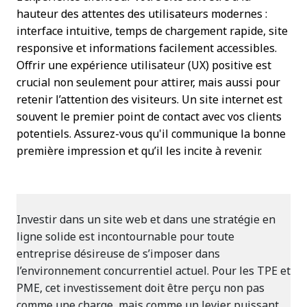
hauteur des attentes des utilisateurs modernes :
interface intuitive, temps de chargement rapide, site
responsive et informations facilement accessibles.
Offrir une expérience utilisateur (UX) positive est
crucial non seulement pour attirer, mais aussi pour
retenir l’attention des visiteurs. Un site internet est
souvent le premier point de contact avec vos clients
potentiels. Assurez-vous qu'il communique la bonne
première impression et qu’il les incite à revenir.
Investir dans un site web et dans une stratégie en
ligne solide est incontournable pour toute
entreprise désireuse de s’imposer dans
l’environnement concurrentiel actuel. Pour les TPE et
PME, cet investissement doit être perçu non pas
comme une charge, mais comme un levier puissant