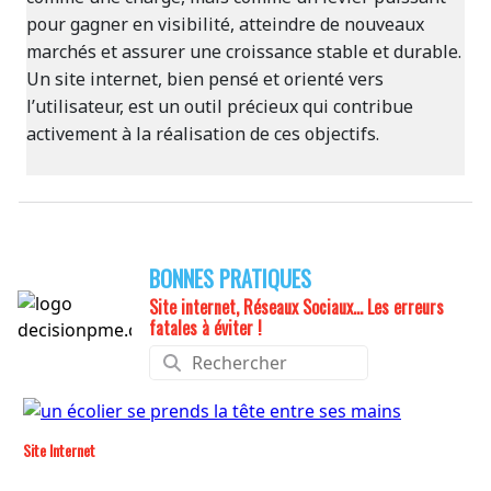
pour gagner en visibilité, atteindre de nouveaux
marchés et assurer une croissance stable et durable.
Un site internet, bien pensé et orienté vers
l’utilisateur, est un outil précieux qui contribue
activement à la réalisation de ces objectifs.
BONNES PRATIQUES
Site internet, Réseaux Sociaux... Les erreurs
fatales à éviter !
Site Internet