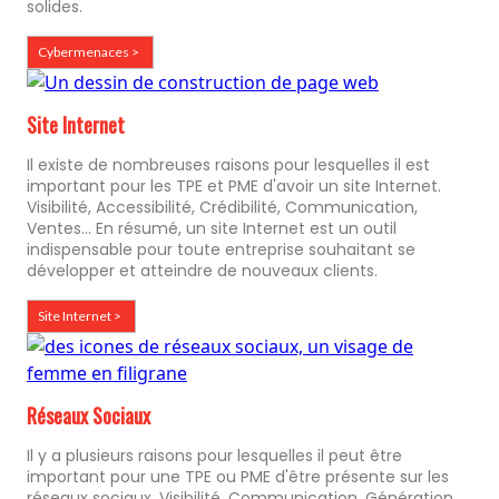
solides.
Cybermenaces >
Site Internet
Il existe de nombreuses raisons pour lesquelles il est
important pour les TPE et PME d'avoir un site Internet.
Visibilité, Accessibilité, Crédibilité, Communication,
Ventes... En résumé, un site Internet est un outil
indispensable pour toute entreprise souhaitant se
développer et atteindre de nouveaux clients.
Site Internet >
Réseaux Sociaux
Il y a plusieurs raisons pour lesquelles il peut être
important pour une TPE ou PME d'être présente sur les
réseaux sociaux. Visibilité, Communication, Génération