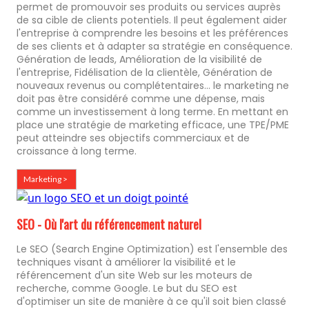
permet de promouvoir ses produits ou services auprès
de sa cible de clients potentiels. Il peut également aider
l'entreprise à comprendre les besoins et les préférences
de ses clients et à adapter sa stratégie en conséquence.
Génération de leads, Amélioration de la visibilité de
l'entreprise, Fidélisation de la clientèle, Génération de
nouveaux revenus ou complétentaires... le marketing ne
doit pas être considéré comme une dépense, mais
comme un investissement à long terme. En mettant en
place une stratégie de marketing efficace, une TPE/PME
peut atteindre ses objectifs commerciaux et de
croissance à long terme.
Marketing >
SEO - Où l'art du référencement naturel
Le SEO (Search Engine Optimization) est l'ensemble des
techniques visant à améliorer la visibilité et le
référencement d'un site Web sur les moteurs de
recherche, comme Google. Le but du SEO est
d'optimiser un site de manière à ce qu'il soit bien classé