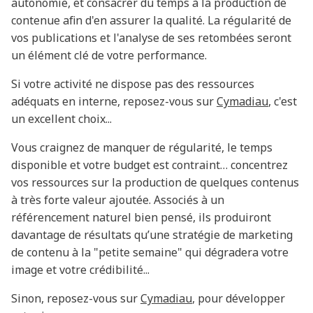
autonomie, et consacrer du temps à la production de
contenue afin d'en assurer la qualité. La régularité de
vos publications et l'analyse de ses retombées seront
un élément clé de votre performance.
Si votre activité ne dispose pas des ressources
adéquats en interne, reposez-vous sur
Cymadiau
, c'est
un excellent choix...
Vous craignez de manquer de régularité, le temps
disponible et votre budget est contraint… concentrez
vos ressources sur la production de quelques contenus
à très forte valeur ajoutée. Associés à un
référencement naturel bien pensé, ils produiront
davantage de résultats qu’une stratégie de marketing
de contenu à la "petite semaine" qui dégradera votre
image et votre crédibilité...
Sinon, reposez-vous sur
Cymadiau
, pour développer