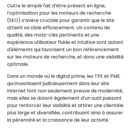
Outre le simple fait d’être présent en ligne,
l’optimisation pour les moteurs de recherche
(SEO) s’avère cruciale pour garantir que le site
atteint sa cible efficacement. Un contenu de
qualité, des mots-clés pertinents et une
expérience utilisateur fluide et intuitive sont autant
d'éléments qui favorisent un bon référencement
sur les moteurs de recherche, et donc une visibilité
optimale.
Dans un monde où le digital prime, les TPE et PME
qui investissent judicieusement dans leur site
internet font non seulement preuve de modernité,
mais elles se dotent également d’un outil puissant
pour renforcer leur visibilité et attirer une clientèle
plus large et diversifiée, contribuant ainsi à assurer
la pérennité et la croissance de leur activité.