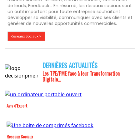
de leads, Feedback... En résumé, les réseaux sociaux sont
un outil important pour toute entreprise souhaitant
développer sa visibilité, communiquer avec ses clients et
générer de nouvelles opportunités commerciales.
Réseaux Sociaux >
DERNIÈRES ACTUALITÉS
Les TPE/PME face à leur
Transformation
Digitale...
Avis d'Expert
Réseaux Sociaux