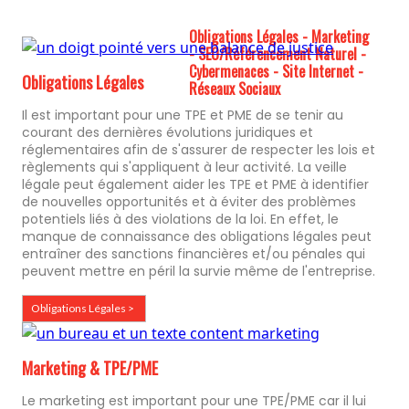
Obligations Légales - Marketing
- SEO/Référencement Naturel -
Cybermenaces - Site Internet -
Obligations Légales
Réseaux Sociaux
Il est important pour une TPE et PME de se tenir au
courant des dernières évolutions juridiques et
réglementaires afin de s'assurer de respecter les lois et
règlements qui s'appliquent à leur activité. La veille
légale peut également aider les TPE et PME à identifier
de nouvelles opportunités et à éviter des problèmes
potentiels liés à des violations de la loi. En effet, le
manque de connaissance des obligations légales peut
entraîner des sanctions financières et/ou pénales qui
peuvent mettre en péril la survie même de l'entreprise.
Obligations Légales >
Marketing & TPE/PME
Le marketing est important pour une TPE/PME car il lui