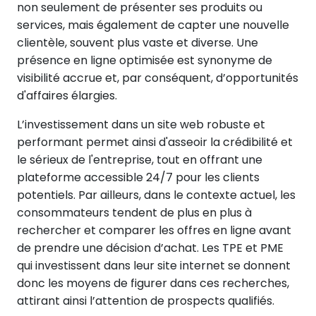
non seulement de présenter ses produits ou
services, mais également de capter une nouvelle
clientèle, souvent plus vaste et diverse. Une
présence en ligne optimisée est synonyme de
visibilité accrue et, par conséquent, d’opportunités
d'affaires élargies.
L’investissement dans un site web robuste et
performant permet ainsi d'asseoir la crédibilité et
le sérieux de l'entreprise, tout en offrant une
plateforme accessible 24/7 pour les clients
potentiels. Par ailleurs, dans le contexte actuel, les
consommateurs tendent de plus en plus à
rechercher et comparer les offres en ligne avant
de prendre une décision d’achat. Les TPE et PME
qui investissent dans leur site internet se donnent
donc les moyens de figurer dans ces recherches,
attirant ainsi l’attention de prospects qualifiés.