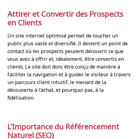
Attirer et Convertir des Prospects
en Clients
Un site internet optimisé permet de toucher un
public plus vaste et diversifié. Il devient un point de
contact où les prospects peuvent découvrir ce que
vous avez à offrir et, idéalement, être convertis en
clients. Le site doit donc être conçu de manière à
faciliter la navigation et à guider le visiteur à travers
un parcours client intuitif, le menant de la
découverte à l’achat, et pourquoi pas, à la
fidélisation.
L'Importance du Référencement
Naturel (SEO)