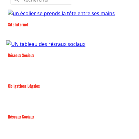
Site Internet
Réseaux Sociaux
Obligations Légales
Réseaux Sociaux