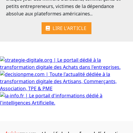
petits entrepreneurs, victimes de la dépendance
absolue aux plateformes américaines...
LIRE L'ARTICLE