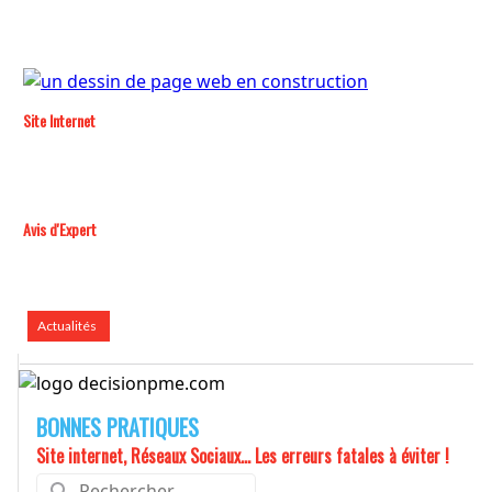
Site Internet
Avis d'Expert
Actualités
BONNES PRATIQUES
Site internet, Réseaux Sociaux... Les erreurs fatales à éviter !