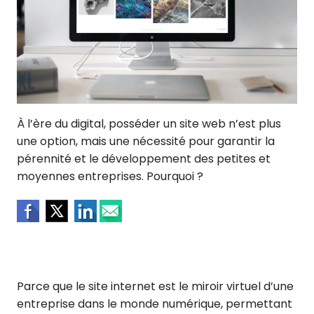
À l’ère du digital, posséder un site web n’est plus
une option, mais une nécessité pour garantir la
pérennité et le développement des petites et
moyennes entreprises. Pourquoi ?
Parce que le site internet est le miroir virtuel d’une
entreprise dans le monde numérique, permettant