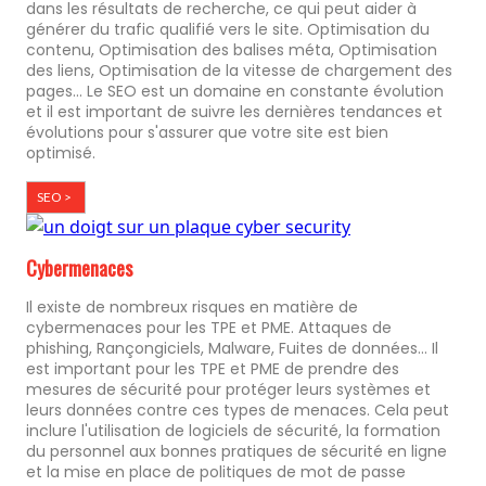
dans les résultats de recherche, ce qui peut aider à
générer du trafic qualifié vers le site. Optimisation du
contenu, Optimisation des balises méta, Optimisation
des liens, Optimisation de la vitesse de chargement des
pages... Le SEO est un domaine en constante évolution
et il est important de suivre les dernières tendances et
évolutions pour s'assurer que votre site est bien
optimisé.
SEO >
Cybermenaces
Il existe de nombreux risques en matière de
cybermenaces pour les TPE et PME. Attaques de
phishing, Rançongiciels, Malware, Fuites de données... Il
est important pour les TPE et PME de prendre des
mesures de sécurité pour protéger leurs systèmes et
leurs données contre ces types de menaces. Cela peut
inclure l'utilisation de logiciels de sécurité, la formation
du personnel aux bonnes pratiques de sécurité en ligne
et la mise en place de politiques de mot de passe