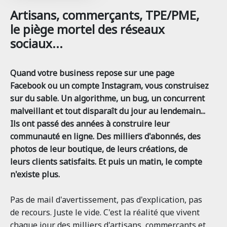
Artisans, commerçants, TPE/PME,
le piège mortel des réseaux
sociaux...
Quand votre business repose sur une page
Facebook ou un compte Instagram, vous construisez
sur du sable. Un algorithme, un bug, un concurrent
malveillant et tout disparaît du jour au lendemain...
Ils ont passé des années à construire leur
communauté en ligne. Des milliers d'abonnés, des
photos de leur boutique, de leurs créations, de
leurs clients satisfaits. Et puis un matin, le compte
n'existe plus.
Pas de mail d'avertissement, pas d'explication, pas
de recours. Juste le vide. C'est la réalité que vivent
chaque jour des milliers d'artisans, commerçants et