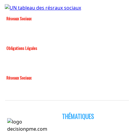
Réseaux Sociaux
Obligations Légales
Réseaux Sociaux
THÉMATIQUES