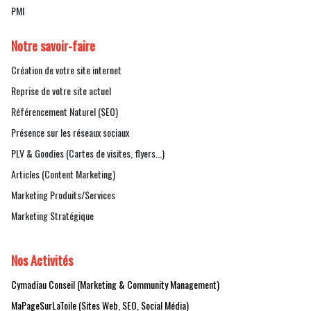
PMI
Notre savoir-faire
Création de votre site internet
Reprise de votre site actuel
Référencement Naturel (SEO)
Présence sur les réseaux sociaux
PLV & Goodies (Cartes de visites, flyers...)
Articles (Content Marketing)
Marketing Produits/Services
Marketing Stratégique
Nos Activités
Cymadiau Conseil (Marketing & Community Management)
MaPageSurLaToile (Sites Web, SEO, Social Média)