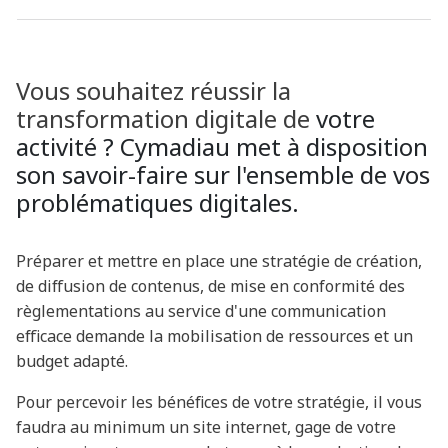
Vous souhaitez réussir la
transformation digitale de
votre
activité ? Cymadiau met à disposition
son savoir-faire sur l'ensemble de vos
problématiques digitales.
Préparer et mettre en place une stratégie de création,
de diffusion de contenus, de mise en conformité des
règlementations au service d'une communication
efficace demande la mobilisation de ressources et un
budget adapté.
Pour percevoir les bénéfices de votre stratégie, il vous
faudra au minimum un site internet, gage de votre