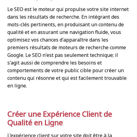
Le SEO est le moteur qui propulse votre site internet
dans les résultats de recherche. En intégrant des
mots-clés pertinents, en produisant un contenu de
qualité et en assurant une navigation fluide, vous
optimisez vos chances d'apparaître dans les
premiers résultats de moteurs de recherche comme
Google. Le SEO n'est pas seulement technique; il
s'agit aussi de comprendre les besoins et
comportements de votre public cible pour créer un
contenu qui résonne et qui est facilement trouvable
en ligne.
Créer une Expérience Client de
Qualité en Ligne
L’expérience client sur votre site doit être à la