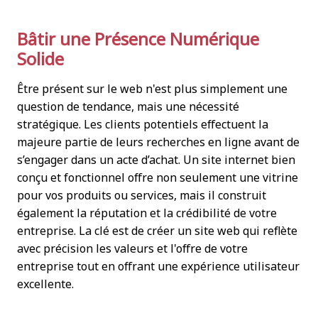
Bâtir une Présence Numérique
Solide
Être présent sur le web n'est plus simplement une
question de tendance, mais une nécessité
stratégique. Les clients potentiels effectuent la
majeure partie de leurs recherches en ligne avant de
s’engager dans un acte d’achat. Un site internet bien
conçu et fonctionnel offre non seulement une vitrine
pour vos produits ou services, mais il construit
également la réputation et la crédibilité de votre
entreprise. La clé est de créer un site web qui reflète
avec précision les valeurs et l'offre de votre
entreprise tout en offrant une expérience utilisateur
excellente.