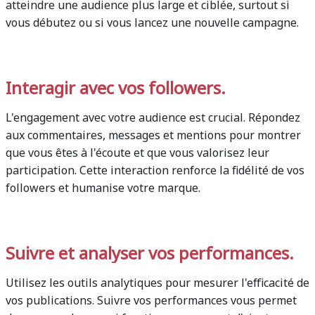
atteindre une audience plus large et ciblée, surtout si
vous débutez ou si vous lancez une nouvelle campagne.
Interagir avec vos followers.
L'engagement avec votre audience est crucial. Répondez
aux commentaires, messages et mentions pour montrer
que vous êtes à l'écoute et que vous valorisez leur
participation. Cette interaction renforce la fidélité de vos
followers et humanise votre marque.
Suivre et analyser vos performances.
Utilisez les outils analytiques pour mesurer l'efficacité de
vos publications. Suivre vos performances vous permet