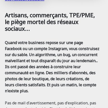
Artisans, commerçants, TPE/PME,
le piège mortel des réseaux
sociaux...
Quand votre business repose sur une page
Facebook ou un compte Instagram, vous construisez
sur du sable. Un algorithme, un bug, un concurrent
malveillant et tout disparaît du jour au lendemain...
Ils ont passé des années à construire leur
communauté en ligne. Des milliers d'abonnés, des
photos de leur boutique, de leurs créations, de
leurs clients satisfaits. Et puis un matin, le compte
n'existe plus.
Pas de mail d'avertissement, pas d'explication, pas