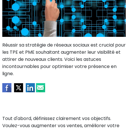
Réussir sa stratégie de réseaux sociaux est crucial pour
les TPE et PME souhaitant augmenter leur visibilité et
attirer de nouveaux clients. Voici les astuces
incontournables pour optimiser votre présence en
ligne.
Tout d'abord, définissez clairement vos objectifs.
Voulez-vous augmenter vos ventes, améliorer votre