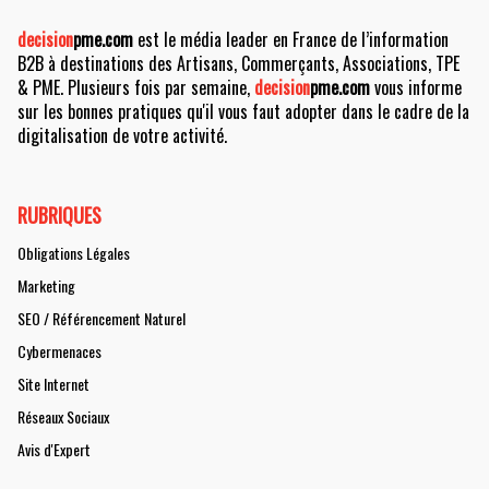
decision
pme.com
est le média leader en France de l’information
B2B à destinations des Artisans, Commerçants, Associations, TPE
& PME. Plusieurs fois par semaine,
decision
pme.com
vous informe
sur les bonnes pratiques qu'il vous faut adopter dans le cadre de la
digitalisation de votre activité.
RUBRIQUES
Obligations Légales
Marketing
SEO / Référencement Naturel
Cybermenaces
Site Internet
Réseaux Sociaux
Avis d'Expert