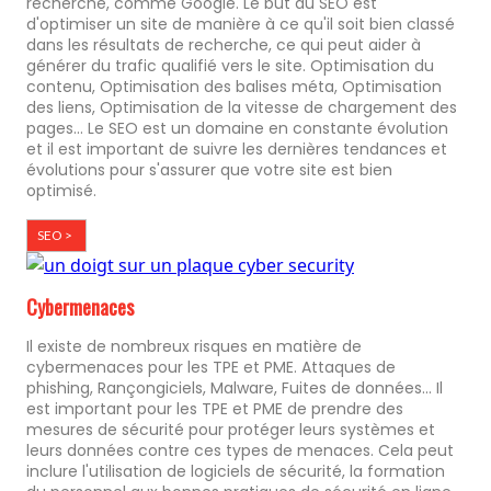
recherche, comme Google. Le but du SEO est
d'optimiser un site de manière à ce qu'il soit bien classé
dans les résultats de recherche, ce qui peut aider à
générer du trafic qualifié vers le site. Optimisation du
contenu, Optimisation des balises méta, Optimisation
des liens, Optimisation de la vitesse de chargement des
pages... Le SEO est un domaine en constante évolution
et il est important de suivre les dernières tendances et
évolutions pour s'assurer que votre site est bien
optimisé.
SEO >
Cybermenaces
Il existe de nombreux risques en matière de
cybermenaces pour les TPE et PME. Attaques de
phishing, Rançongiciels, Malware, Fuites de données... Il
est important pour les TPE et PME de prendre des
mesures de sécurité pour protéger leurs systèmes et
leurs données contre ces types de menaces. Cela peut
inclure l'utilisation de logiciels de sécurité, la formation