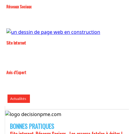
Réseaux Sociaux
Site Internet
Avis d'Expert
Actualités
BONNES PRATIQUES