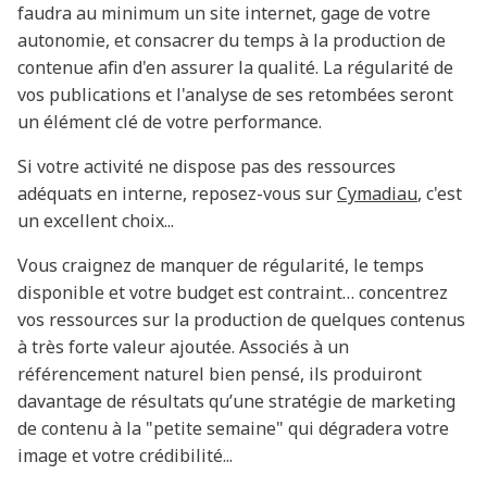
faudra au minimum un site internet, gage de votre
autonomie, et consacrer du temps à la production de
contenue afin d'en assurer la qualité. La régularité de
vos publications et l'analyse de ses retombées seront
un élément clé de votre performance.
Si votre activité ne dispose pas des ressources
adéquats en interne, reposez-vous sur
Cymadiau
, c'est
un excellent choix...
Vous craignez de manquer de régularité, le temps
disponible et votre budget est contraint… concentrez
vos ressources sur la production de quelques contenus
à très forte valeur ajoutée. Associés à un
référencement naturel bien pensé, ils produiront
davantage de résultats qu’une stratégie de marketing
de contenu à la "petite semaine" qui dégradera votre
image et votre crédibilité...