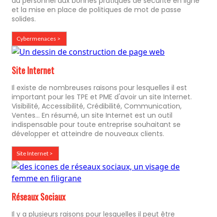
du personnel aux bonnes pratiques de sécurité en ligne
et la mise en place de politiques de mot de passe
solides.
Cybermenaces >
Site Internet
Il existe de nombreuses raisons pour lesquelles il est
important pour les TPE et PME d'avoir un site Internet.
Visibilité, Accessibilité, Crédibilité, Communication,
Ventes... En résumé, un site Internet est un outil
indispensable pour toute entreprise souhaitant se
développer et atteindre de nouveaux clients.
Site Internet >
Réseaux Sociaux
Il y a plusieurs raisons pour lesquelles il peut être