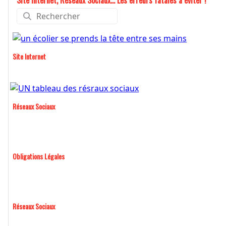
Site internet, Réseaux Sociaux... Les erreurs fatales à éviter !
Site Internet
Réseaux Sociaux
Obligations Légales
Réseaux Sociaux