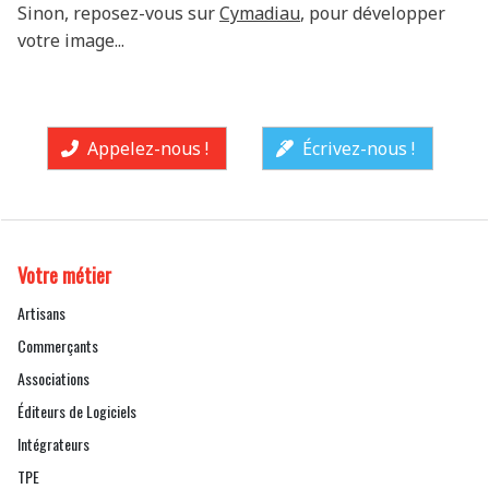
Sinon, reposez-vous sur
Cymadiau
, pour développer
votre image...
Appelez-nous !
Écrivez-nous !
Votre métier
Artisans
Commerçants
Associations
Éditeurs de Logiciels
Intégrateurs
TPE