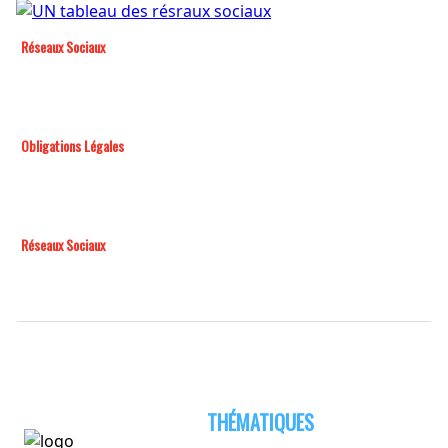
Réseaux Sociaux
Obligations Légales
Réseaux Sociaux
THÉMATIQUES