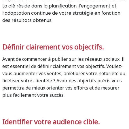
La clé réside dans la planification, l’engagement et
l’adaptation continue de votre stratégie en fonction
des résultats obtenus.
Définir clairement vos objectifs.
Avant de commencer à publier sur les réseaux sociaux, il
est essentiel de définir clairement vos objectifs. Voulez-
vous augmenter vos ventes, améliorer votre notoriété ou
fidéliser votre clientèle ? Avoir des objectifs précis vous
permettra de mieux orienter vos efforts et de mesurer
plus facilement votre succès.
Identifier votre audience cible.