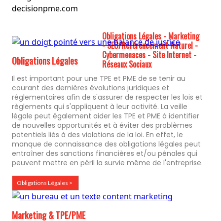
Obligations Légales - Marketing
- SEO/Référencement Naturel -
Cybermenaces - Site Internet -
Obligations Légales
Réseaux Sociaux
Il est important pour une TPE et PME de se tenir au
courant des dernières évolutions juridiques et
réglementaires afin de s'assurer de respecter les lois et
règlements qui s'appliquent à leur activité. La veille
légale peut également aider les TPE et PME à identifier
de nouvelles opportunités et à éviter des problèmes
potentiels liés à des violations de la loi. En effet, le
manque de connaissance des obligations légales peut
entraîner des sanctions financières et/ou pénales qui
peuvent mettre en péril la survie même de l'entreprise.
Obligations Légales >
Marketing & TPE/PME