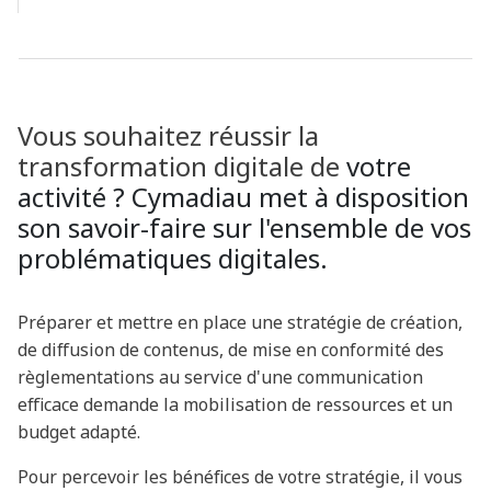
Vous souhaitez réussir la
transformation digitale de
votre
activité ? Cymadiau met à disposition
son savoir-faire sur l'ensemble de vos
problématiques digitales.
Préparer et mettre en place une stratégie de création,
de diffusion de contenus, de mise en conformité des
règlementations au service d'une communication
efficace demande la mobilisation de ressources et un
budget adapté.
Pour percevoir les bénéfices de votre stratégie, il vous