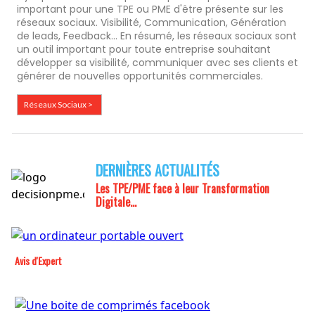
important pour une TPE ou PME d'être présente sur les
réseaux sociaux. Visibilité, Communication, Génération
de leads, Feedback... En résumé, les réseaux sociaux sont
un outil important pour toute entreprise souhaitant
développer sa visibilité, communiquer avec ses clients et
générer de nouvelles opportunités commerciales.
Réseaux Sociaux >
DERNIÈRES ACTUALITÉS
Les TPE/PME face à leur
Transformation
Digitale...
Avis d'Expert