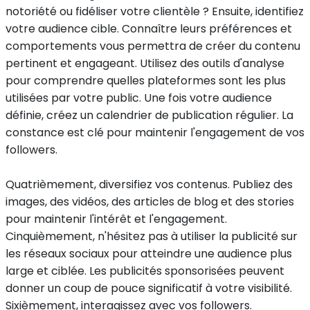
notoriété ou fidéliser votre clientèle ? Ensuite, identifiez
votre audience cible. Connaître leurs préférences et
comportements vous permettra de créer du contenu
pertinent et engageant. Utilisez des outils d'analyse
pour comprendre quelles plateformes sont les plus
utilisées par votre public. Une fois votre audience
définie, créez un calendrier de publication régulier. La
constance est clé pour maintenir l'engagement de vos
followers.
Quatrièmement, diversifiez vos contenus. Publiez des
images, des vidéos, des articles de blog et des stories
pour maintenir l'intérêt et l'engagement.
Cinquièmement, n'hésitez pas à utiliser la publicité sur
les réseaux sociaux pour atteindre une audience plus
large et ciblée. Les publicités sponsorisées peuvent
donner un coup de pouce significatif à votre visibilité.
Sixièmement, interagissez avec vos followers.