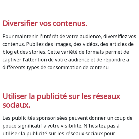
Diversifier vos contenus.
Pour maintenir l'intérêt de votre audience, diversifiez vos
contenus. Publiez des images, des vidéos, des articles de
blog et des stories. Cette variété de formats permet de
captiver l'attention de votre audience et de répondre à
différents types de consommation de contenu.
Utiliser la publicité sur les réseaux
sociaux.
Les publicités sponsorisées peuvent donner un coup de
pouce significatif à votre visibilité. N'hésitez pas à
utiliser la publicité sur les réseaux sociaux pour