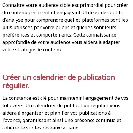
Connaître votre audience cible est primordial pour créer
du contenu pertinent et engageant. Utilisez des outils
d'analyse pour comprendre quelles plateformes sont les
plus utilisées par votre public et quelles sont leurs
préférences et comportements. Cette connaissance
approfondie de votre audience vous aidera à adapter
votre stratégie de contenu.
Créer un calendrier de publication
régulier.
La constance est clé pour maintenir l'engagement de vos
followers. Un calendrier de publication régulier vous
aidera à organiser et planifier vos publications à
l'avance, garantissant ainsi une présence continue et
cohérente sur les réseaux sociaux.