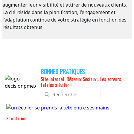
augmenter leur visibilité et attirer de nouveaux clients.
La clé réside dans la planification, l’engagement et
l’adaptation continue de votre stratégie en fonction des
résultats obtenus.
BONNES PRATIQUES
Site internet, Réseaux Sociaux... Les erreurs
fatales à éviter !
Site Internet