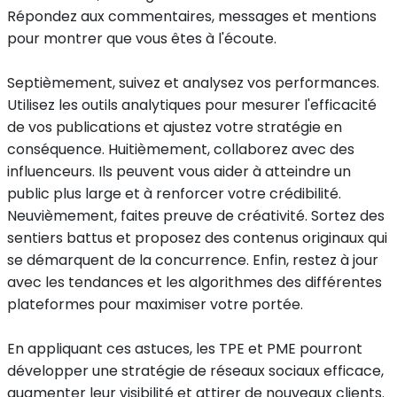
Répondez aux commentaires, messages et mentions
pour montrer que vous êtes à l'écoute.
Septièmement, suivez et analysez vos performances.
Utilisez les outils analytiques pour mesurer l'efficacité
de vos publications et ajustez votre stratégie en
conséquence. Huitièmement, collaborez avec des
influenceurs. Ils peuvent vous aider à atteindre un
public plus large et à renforcer votre crédibilité.
Neuvièmement, faites preuve de créativité. Sortez des
sentiers battus et proposez des contenus originaux qui
se démarquent de la concurrence. Enfin, restez à jour
avec les tendances et les algorithmes des différentes
plateformes pour maximiser votre portée.
En appliquant ces astuces, les TPE et PME pourront
développer une stratégie de réseaux sociaux efficace,
augmenter leur visibilité et attirer de nouveaux clients.