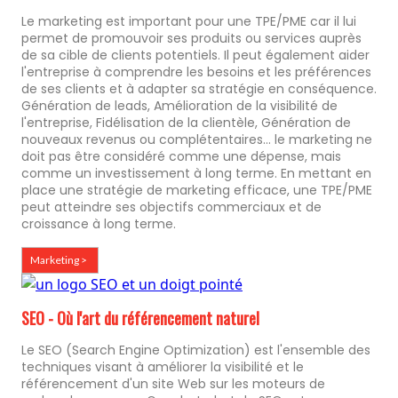
Le marketing est important pour une TPE/PME car il lui
permet de promouvoir ses produits ou services auprès
de sa cible de clients potentiels. Il peut également aider
l'entreprise à comprendre les besoins et les préférences
de ses clients et à adapter sa stratégie en conséquence.
Génération de leads, Amélioration de la visibilité de
l'entreprise, Fidélisation de la clientèle, Génération de
nouveaux revenus ou complétentaires... le marketing ne
doit pas être considéré comme une dépense, mais
comme un investissement à long terme. En mettant en
place une stratégie de marketing efficace, une TPE/PME
peut atteindre ses objectifs commerciaux et de
croissance à long terme.
Marketing >
SEO - Où l'art du référencement naturel
Le SEO (Search Engine Optimization) est l'ensemble des
techniques visant à améliorer la visibilité et le
référencement d'un site Web sur les moteurs de