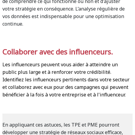
de comprendre ce qui fonctionne ou non et d'ajuster
votre stratégie en conséquence. L’analyse régulière de
vos données est indispensable pour une optimisation
continue.
Collaborer avec des influenceurs.
Les influenceurs peuvent vous aider à atteindre un
public plus large et à renforcer votre crédibilité.
Identifiez les influenceurs pertinents dans votre secteur
et collaborez avec eux pour des campagnes qui peuvent
bénéficier à la fois à votre entreprise et à l'influenceur.
En appliquant ces astuces, les TPE et PME pourront
développer une stratégie de réseaux sociaux efficace,