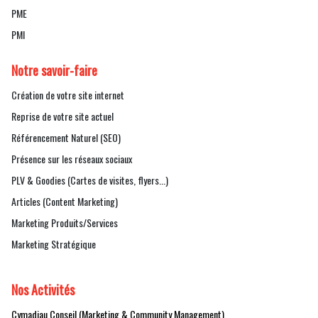
PME
PMI
Notre savoir-faire
Création de votre site internet
Reprise de votre site actuel
Référencement Naturel (SEO)
Présence sur les réseaux sociaux
PLV & Goodies (Cartes de visites, flyers...)
Articles (Content Marketing)
Marketing Produits/Services
Marketing Stratégique
Nos Activités
Cymadiau Conseil (Marketing & Community Management)