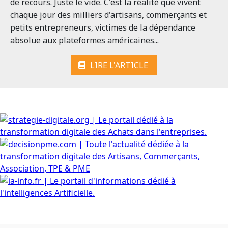
de recours. Juste le vide. C'est la réalité que vivent
chaque jour des milliers d'artisans, commerçants et
petits entrepreneurs, victimes de la dépendance
absolue aux plateformes américaines...
LIRE L'ARTICLE