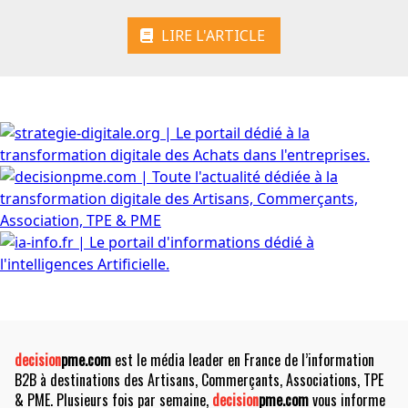
LIRE L'ARTICLE
decision
pme.com
est le média leader en France de l’information
B2B à destinations des Artisans, Commerçants, Associations, TPE
& PME. Plusieurs fois par semaine,
decision
pme.com
vous informe