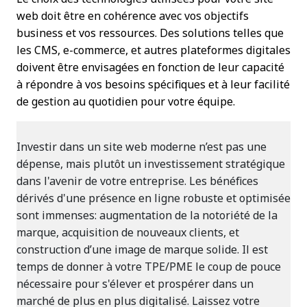
web doit être en cohérence avec vos objectifs
business et vos ressources. Des solutions telles que
les CMS, e-commerce, et autres plateformes digitales
doivent être envisagées en fonction de leur capacité
à répondre à vos besoins spécifiques et à leur facilité
de gestion au quotidien pour votre équipe.
Investir dans un site web moderne n’est pas une
dépense, mais plutôt un investissement stratégique
dans l'avenir de votre entreprise. Les bénéfices
dérivés d'une présence en ligne robuste et optimisée
sont immenses: augmentation de la notoriété de la
marque, acquisition de nouveaux clients, et
construction d’une image de marque solide. Il est
temps de donner à votre TPE/PME le coup de pouce
nécessaire pour s'élever et prospérer dans un
marché de plus en plus digitalisé. Laissez votre