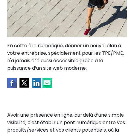
En cette ère numérique, donner un nouvel élan à
votre entreprise, spécialement pour les TPE/PME,
n'a jamais été aussi accessible grâce à la
puissance d’un site web moderne.
Avoir une présence en ligne, au-delà d’une simple
visibilité, c'est établir un pont numérique entre vos
produits/services et vos clients potentiels, où la