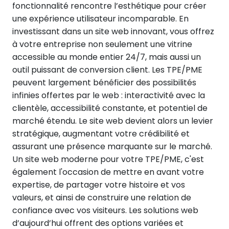
fonctionnalité rencontre l’esthétique pour créer
une expérience utilisateur incomparable. En
investissant dans un site web innovant, vous offrez
à votre entreprise non seulement une vitrine
accessible au monde entier 24/7, mais aussi un
outil puissant de conversion client. Les TPE/PME
peuvent largement bénéficier des possibilités
infinies offertes par le web : interactivité avec la
clientèle, accessibilité constante, et potentiel de
marché étendu. Le site web devient alors un levier
stratégique, augmentant votre crédibilité et
assurant une présence marquante sur le marché.
Un site web moderne pour votre TPE/PME, c'est
également l'occasion de mettre en avant votre
expertise, de partager votre histoire et vos
valeurs, et ainsi de construire une relation de
confiance avec vos visiteurs. Les solutions web
d’aujourd’hui offrent des options variées et