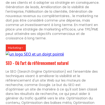
de ses clients et à adapter sa stratégie en conséquence.
Génération de leads, Amélioration de la visibilité de
l'entreprise, Fidélisation de la clientèle, Génération de
nouveaux revenus ou complétentaires... le marketing ne
doit pas être considéré comme une dépense, mais
comme un investissement à long terme. En mettant en
place une stratégie de marketing efficace, une TPE/PME
peut atteindre ses objectifs commerciaux et de
croissance à long terme.
Marketing >
SEO - Où l'art du référencement naturel
Le SEO (Search Engine Optimization) est l'ensemble des
techniques visant à améliorer la visibilité et le
référencement d'un site Web sur les moteurs de
recherche, comme Google. Le but du SEO est
d'optimiser un site de manière à ce qu'il soit bien classé
dans les résultats de recherche, ce qui peut aider à
générer du trafic qualifié vers le site. Optimisation du
contenu, Optimisation des balises méta, Optimisation