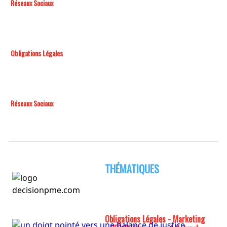
Réseaux Sociaux
Obligations Légales
Réseaux Sociaux
THÉMATIQUES
Obligations Légales - Marketing