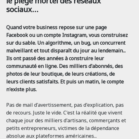
le piège mortel des réseaux
sociaux...
Quand votre business repose sur une page
Facebook ou un compte Instagram, vous construisez
sur du sable. Un algorithme, un bug, un concurrent
malveillant et tout disparaît du jour au lendemain...
Ils ont passé des années à construire leur
communauté en ligne. Des milliers d'abonnés, des
photos de leur boutique, de leurs créations, de
leurs clients satisfaits. Et puis un matin, le compte
n'existe plus.
Pas de mail d'avertissement, pas d'explication, pas
de recours. Juste le vide. C'est la réalité que vivent
chaque jour des milliers d'artisans, commerçants et
petits entrepreneurs, victimes de la dépendance
absolue aux plateformes américaines...