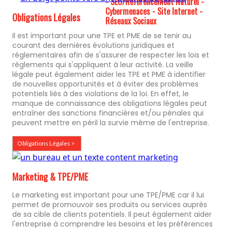
- SEO/Référencement Naturel -
Cybermenaces - Site Internet -
Obligations Légales
Réseaux Sociaux
Il est important pour une TPE et PME de se tenir au
courant des dernières évolutions juridiques et
réglementaires afin de s'assurer de respecter les lois et
règlements qui s'appliquent à leur activité. La veille
légale peut également aider les TPE et PME à identifier
de nouvelles opportunités et à éviter des problèmes
potentiels liés à des violations de la loi. En effet, le
manque de connaissance des obligations légales peut
entraîner des sanctions financières et/ou pénales qui
peuvent mettre en péril la survie même de l'entreprise.
Obligations Légales >
Marketing & TPE/PME
Le marketing est important pour une TPE/PME car il lui
permet de promouvoir ses produits ou services auprès
de sa cible de clients potentiels. Il peut également aider
l'entreprise à comprendre les besoins et les préférences