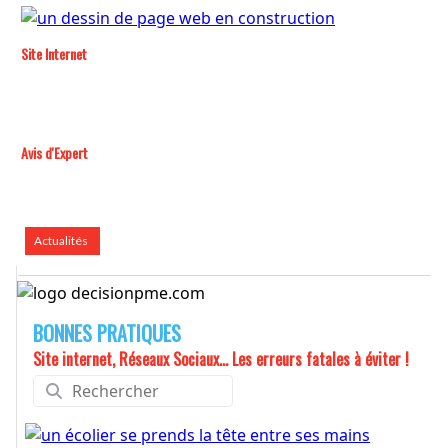
Site Internet
Avis d'Expert
Actualités
BONNES PRATIQUES
Site internet, Réseaux Sociaux... Les erreurs fatales à éviter !