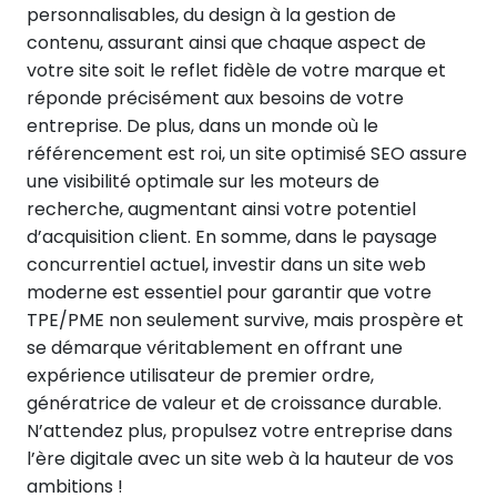
personnalisables, du design à la gestion de
contenu, assurant ainsi que chaque aspect de
votre site soit le reflet fidèle de votre marque et
réponde précisément aux besoins de votre
entreprise. De plus, dans un monde où le
référencement est roi, un site optimisé SEO assure
une visibilité optimale sur les moteurs de
recherche, augmentant ainsi votre potentiel
d’acquisition client. En somme, dans le paysage
concurrentiel actuel, investir dans un site web
moderne est essentiel pour garantir que votre
TPE/PME non seulement survive, mais prospère et
se démarque véritablement en offrant une
expérience utilisateur de premier ordre,
génératrice de valeur et de croissance durable.
N’attendez plus, propulsez votre entreprise dans
l’ère digitale avec un site web à la hauteur de vos
ambitions !