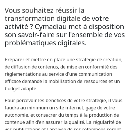
Vous souhaitez réussir la
transformation digitale de
votre
activité ? Cymadiau met à disposition
son savoir-faire sur l'ensemble de vos
problématiques digitales.
Préparer et mettre en place une stratégie de création,
de diffusion de contenus, de mise en conformité des
règlementations au service d'une communication
efficace demande la mobilisation de ressources et un
budget adapté.
Pour percevoir les bénéfices de votre stratégie, il vous
faudra au minimum un site internet, gage de votre
autonomie, et consacrer du temps à la production de
contenue afin d'en assurer la qualité. La régularité de
vos publications et l'analyse de ses retombées seront