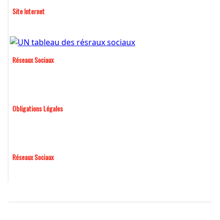
Site Internet
Réseaux Sociaux
Obligations Légales
Réseaux Sociaux