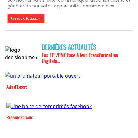
générer de nouvelles opportunités commerciales.
Réseaux Sociaux >
DERNIÈRES ACTUALITÉS
Les TPE/PME face à leur
Transformation
Digitale...
Avis d'Expert
Réseaux Sociaux