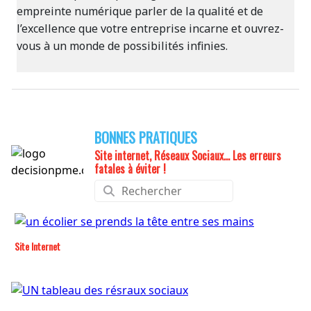
empreinte numérique parler de la qualité et de
l’excellence que votre entreprise incarne et ouvrez-
vous à un monde de possibilités infinies.
BONNES PRATIQUES
Site internet, Réseaux Sociaux... Les erreurs
fatales à éviter !
Site Internet