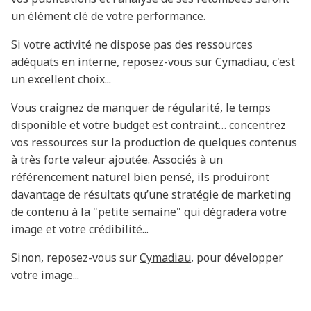
un élément clé de votre performance.
Si votre activité ne dispose pas des ressources
adéquats en interne, reposez-vous sur
Cymadiau
, c'est
un excellent choix...
Vous craignez de manquer de régularité, le temps
disponible et votre budget est contraint… concentrez
vos ressources sur la production de quelques contenus
à très forte valeur ajoutée. Associés à un
référencement naturel bien pensé, ils produiront
davantage de résultats qu’une stratégie de marketing
de contenu à la "petite semaine" qui dégradera votre
image et votre crédibilité...
Sinon, reposez-vous sur
Cymadiau
, pour développer
votre image...