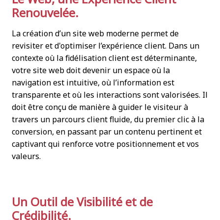
Renouvelée.
La création d’un site web moderne permet de
revisiter et d'optimiser l’expérience client. Dans un
contexte où la fidélisation client est déterminante,
votre site web doit devenir un espace où la
navigation est intuitive, où l’information est
transparente et où les interactions sont valorisées. Il
doit être conçu de manière à guider le visiteur à
travers un parcours client fluide, du premier clic à la
conversion, en passant par un contenu pertinent et
captivant qui renforce votre positionnement et vos
valeurs.
Un Outil de Visibilité et de
Crédibilité.