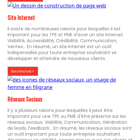
Site Internet
Il existe de nombreuses raisons pour lesquelles il est
important pour les TPE et PME d'avoir un site Internet.
Visibilité, Accessibilité, Crédibilité, Communication,
Ventes... En résumé, un site Internet est un outil
indispensable pour toute entreprise souhaitant se
développer et atteindre de nouveaux clients.
Site Internet >
Réseaux Sociaux
Il y a plusieurs raisons pour lesquelles il peut être
important pour une TPE ou PME d'être présente sur les
réseaux sociaux. Visibilité, Communication, Génération
de leads, Feedback... En résumé, les réseaux sociaux sont
un outil important pour toute entreprise souhaitant
développer sa visibilité, communiquer avec ses clients et