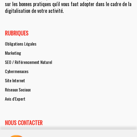
sur les bonnes pratiques qu'il vous faut adopter dans le cadre de la
digitalisation de votre activité.
RUBRIQUES
Obligations Légales
Marketing
SEO / Référencement Naturel
Cybermenaces
Site Internet
Réseaux Sociaux
Avis d'Expert
NOUS CONTACTER
Collaborer à decisionpme.com