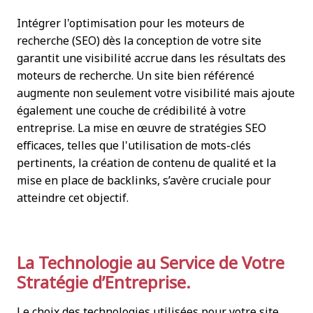
Intégrer l'optimisation pour les moteurs de
recherche (SEO) dès la conception de votre site
garantit une visibilité accrue dans les résultats des
moteurs de recherche. Un site bien référencé
augmente non seulement votre visibilité mais ajoute
également une couche de crédibilité à votre
entreprise. La mise en œuvre de stratégies SEO
efficaces, telles que l'utilisation de mots-clés
pertinents, la création de contenu de qualité et la
mise en place de backlinks, s’avère cruciale pour
atteindre cet objectif.
La Technologie au Service de Votre
Stratégie d’Entreprise.
Le choix des technologies utilisées pour votre site