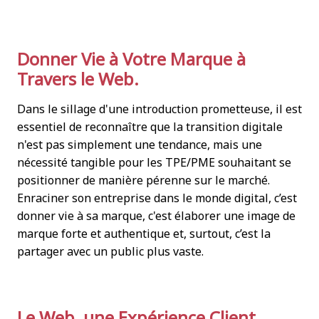
Donner Vie à Votre Marque à
Travers le Web.
Dans le sillage d'une introduction prometteuse, il est
essentiel de reconnaître que la transition digitale
n'est pas simplement une tendance, mais une
nécessité tangible pour les TPE/PME souhaitant se
positionner de manière pérenne sur le marché.
Enraciner son entreprise dans le monde digital, c’est
donner vie à sa marque, c'est élaborer une image de
marque forte et authentique et, surtout, c’est la
partager avec un public plus vaste.
Le Web, une Expérience Client