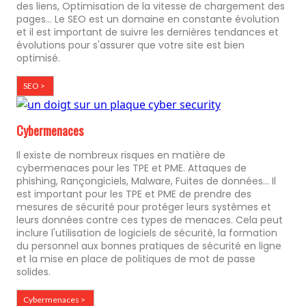
des liens, Optimisation de la vitesse de chargement des
pages... Le SEO est un domaine en constante évolution
et il est important de suivre les dernières tendances et
évolutions pour s'assurer que votre site est bien
optimisé.
SEO >
Cybermenaces
Il existe de nombreux risques en matière de
cybermenaces pour les TPE et PME. Attaques de
phishing, Rançongiciels, Malware, Fuites de données... Il
est important pour les TPE et PME de prendre des
mesures de sécurité pour protéger leurs systèmes et
leurs données contre ces types de menaces. Cela peut
inclure l'utilisation de logiciels de sécurité, la formation
du personnel aux bonnes pratiques de sécurité en ligne
et la mise en place de politiques de mot de passe
solides.
Cybermenaces >