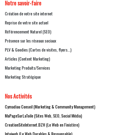
Notre savoir-faire
Création de votre site internet
Reprise de votre site actuel
Référencement Naturel (SEO)
Présence sur les réseaux sociaux
PLV & Goodies (Cartes de visites, flyers...)
Articles (Content Marketing)
Marketing Produits/Services
Marketing Stratégique
Nos Activités
Cymadiau Conseil (Marketing & Community Management)
MaPageSurLaToile (Sites Web, SEO, Social Média)
CreationSiteInternet.BZH (Le Web en Finistère)
Intuiweb (Le Web Durables & Responsable)