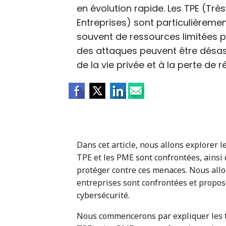
en évolution rapide. Les TPE (Très
Entreprises) sont particulièreme
souvent de ressources limitées p
des attaques peuvent être désast
de la vie privée et à la perte de r
Dans cet article, nous allons explorer 
TPE et les PME sont confrontées, ainsi
protéger contre ces menaces. Nous allo
entreprises sont confrontées et propose
cybersécurité.
Nous commencerons par expliquer les t