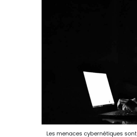
Les menaces cybernétiques sont