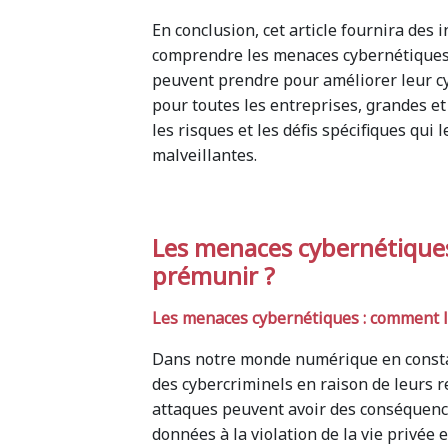
En conclusion, cet article fournira des
comprendre les menaces cybernétiques a
peuvent prendre pour améliorer leur c
pour toutes les entreprises, grandes et
les risques et les défis spécifiques qui
malveillantes.
Les menaces cybernétique
prémunir ?
Les menaces cybernétiques : comment 
Dans notre monde numérique en constant
des cybercriminels en raison de leurs r
attaques peuvent avoir des conséquence
données à la violation de la vie privée e