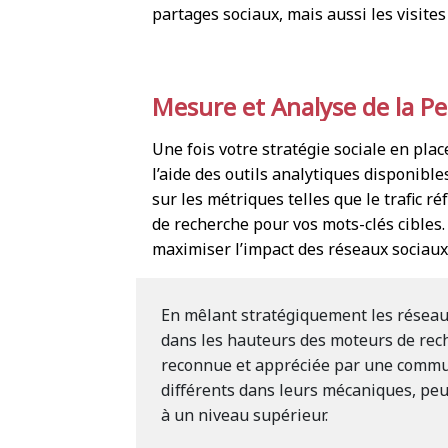
partages sociaux, mais aussi les visites
Mesure et Analyse de la P
Une fois votre stratégie sociale en plac
l’aide des outils analytiques disponible
sur les métriques telles que le trafic r
de recherche pour vos mots-clés cibles
maximiser l’impact des réseaux sociaux
En mêlant stratégiquement les réseaux
dans les hauteurs des moteurs de rec
reconnue et appréciée par une commu
différents dans leurs mécaniques, peuv
à un niveau supérieur.