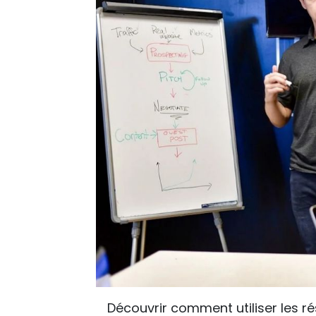
Découvrir comment utiliser les 