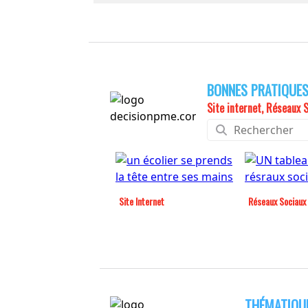
BONNES PRATIQUE
Site internet, Réseaux S
Site Internet
Réseaux Sociaux
THÉMATIQU