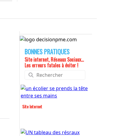
BONNES PRATIQUES
Site internet, Réseaux Sociaux...
Les erreurs fatales à éviter !
Site Internet