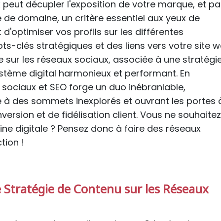
 peut décupler l'exposition de votre marque, et pa
 de domaine, un critère essentiel aux yeux de
'optimiser vos profils sur les différentes
s-clés stratégiques et des liens vers votre site w
 sur les réseaux sociaux, associée à une stratégi
stème digital harmonieux et performant. En
ux sociaux et SEO forge un duo inébranlable,
gne à des sommets inexplorés et ouvrant les portes 
ersion et de fidélisation client. Vous ne souhaitez
ne digitale ? Pensez donc à faire des réseaux
tion !
e Stratégie de Contenu sur les Réseaux