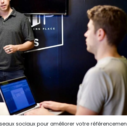
réseaux sociaux pour améliorer votre référencemen