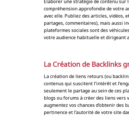
Élaborer une stratégie de contenu sur 
compréhension approfondie de votre au
avec elle. Publiez des articles, vidéos,
partages, commentaires), mais aussi inci
plateformes sociales sont des véhicules
votre audience habituelle et dirigeant ai
La Création de Backlinks gr
La création de liens retours (ou backli
contenus qui suscitent l’intérêt et l’e
seulement le partage au sein de ces pl
blogs ou forums à créer des liens vers 
augmentez vos chances d’obtenir des bac
pertinence et l’autorité de votre site da