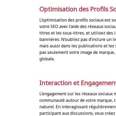
Optimisation des Profils S
L’optimisation des profils sociaux est 
votre SEO avec l’aide des réseaux sociau
titres et les sous-titres, et utilisez de
bannières. N’oubliez pas d’inclure un l
mais aussi dans les publications et les 
pas seulement votre image de marque, 
globale.
Interaction et Engagemen
L’engagement sur les réseaux sociaux n
communauté autour de votre marque, ce
naturel. En interagissant régulièremen
participant aux discussions, vous créez