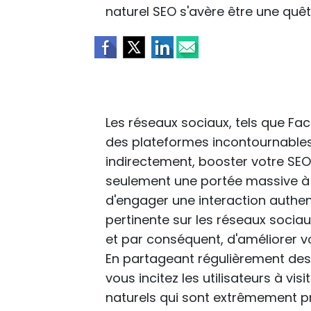
naturel SEO s'avère être une quêt
Les réseaux sociaux, tels que Fac
des plateformes incontournables p
indirectement, booster votre SE
seulement une portée massive à 
d'engager une interaction authen
pertinente sur les réseaux sociau
et par conséquent, d'améliorer v
En partageant régulièrement des 
vous incitez les utilisateurs à vis
naturels qui sont extrêmement préc