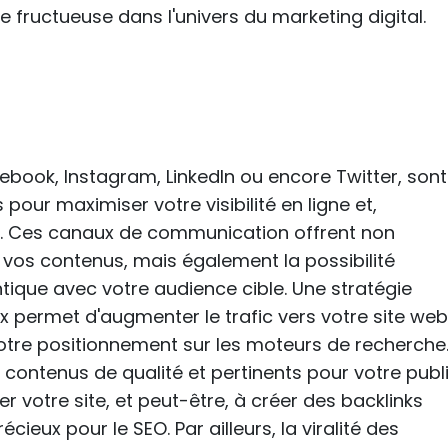
e fructueuse dans l'univers du marketing digital.
ebook, Instagram, LinkedIn ou encore Twitter, sont
our maximiser votre visibilité en ligne et,
O. Ces canaux de communication offrent non
vos contenus, mais également la possibilité
tique avec votre audience cible. Une stratégie
x permet d'augmenter le trafic vers votre site web
otre positionnement sur les moteurs de recherche
contenus de qualité et pertinents pour votre publi
iter votre site, et peut-être, à créer des backlinks
ieux pour le SEO. Par ailleurs, la viralité des