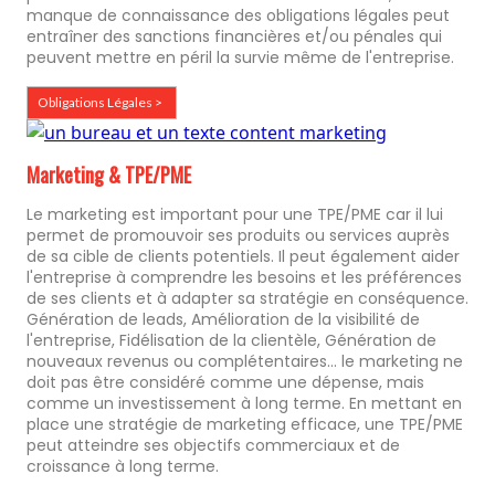
manque de connaissance des obligations légales peut
entraîner des sanctions financières et/ou pénales qui
peuvent mettre en péril la survie même de l'entreprise.
Obligations Légales >
Marketing & TPE/PME
Le marketing est important pour une TPE/PME car il lui
permet de promouvoir ses produits ou services auprès
de sa cible de clients potentiels. Il peut également aider
l'entreprise à comprendre les besoins et les préférences
de ses clients et à adapter sa stratégie en conséquence.
Génération de leads, Amélioration de la visibilité de
l'entreprise, Fidélisation de la clientèle, Génération de
nouveaux revenus ou complétentaires... le marketing ne
doit pas être considéré comme une dépense, mais
comme un investissement à long terme. En mettant en
place une stratégie de marketing efficace, une TPE/PME
peut atteindre ses objectifs commerciaux et de
croissance à long terme.