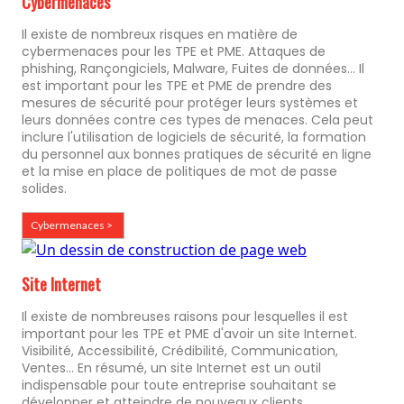
Cybermenaces
Il existe de nombreux risques en matière de
cybermenaces pour les TPE et PME. Attaques de
phishing, Rançongiciels, Malware, Fuites de données... Il
est important pour les TPE et PME de prendre des
mesures de sécurité pour protéger leurs systèmes et
leurs données contre ces types de menaces. Cela peut
inclure l'utilisation de logiciels de sécurité, la formation
du personnel aux bonnes pratiques de sécurité en ligne
et la mise en place de politiques de mot de passe
solides.
Cybermenaces >
Site Internet
Il existe de nombreuses raisons pour lesquelles il est
important pour les TPE et PME d'avoir un site Internet.
Visibilité, Accessibilité, Crédibilité, Communication,
Ventes... En résumé, un site Internet est un outil
indispensable pour toute entreprise souhaitant se
développer et atteindre de nouveaux clients.