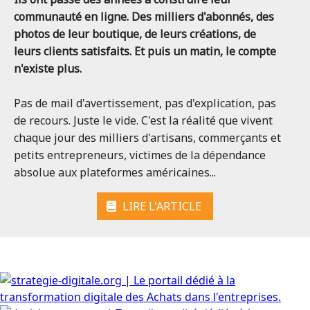
communauté en ligne. Des milliers d'abonnés, des
photos de leur boutique, de leurs créations, de
leurs clients satisfaits. Et puis un matin, le compte
n'existe plus.
Pas de mail d'avertissement, pas d'explication, pas
de recours. Juste le vide. C'est la réalité que vivent
chaque jour des milliers d'artisans, commerçants et
petits entrepreneurs, victimes de la dépendance
absolue aux plateformes américaines...
LIRE L'ARTICLE