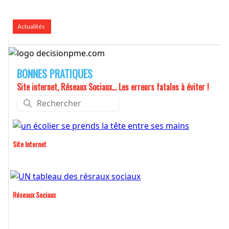
Actualités
BONNES PRATIQUES
Site internet, Réseaux Sociaux... Les erreurs fatales à éviter !
Site Internet
Réseaux Sociaux