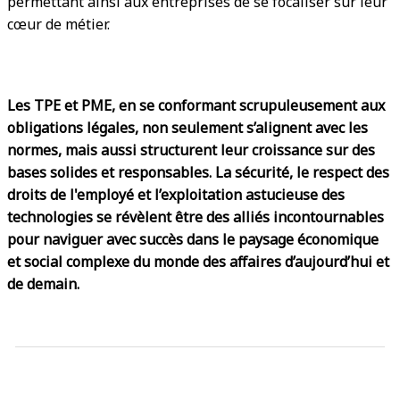
permettant ainsi aux entreprises de se focaliser sur leur
cœur de métier.
Les TPE et PME, en se conformant scrupuleusement aux
obligations légales, non seulement s’alignent avec les
normes, mais aussi structurent leur croissance sur des
bases solides et responsables. La sécurité, le respect des
droits de l'employé et l’exploitation astucieuse des
technologies se révèlent être des alliés incontournables
pour naviguer avec succès dans le paysage économique
et social complexe du monde des affaires d’aujourd’hui et
de demain.