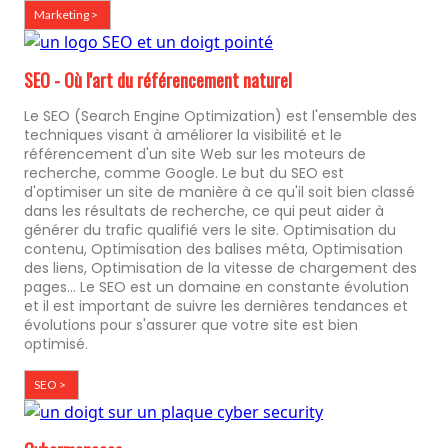
Marketing >
SEO - Où l'art du référencement naturel
Le SEO (Search Engine Optimization) est l'ensemble des
techniques visant à améliorer la visibilité et le
référencement d'un site Web sur les moteurs de
recherche, comme Google. Le but du SEO est
d'optimiser un site de manière à ce qu'il soit bien classé
dans les résultats de recherche, ce qui peut aider à
générer du trafic qualifié vers le site. Optimisation du
contenu, Optimisation des balises méta, Optimisation
des liens, Optimisation de la vitesse de chargement des
pages... Le SEO est un domaine en constante évolution
et il est important de suivre les dernières tendances et
évolutions pour s'assurer que votre site est bien
optimisé.
SEO >