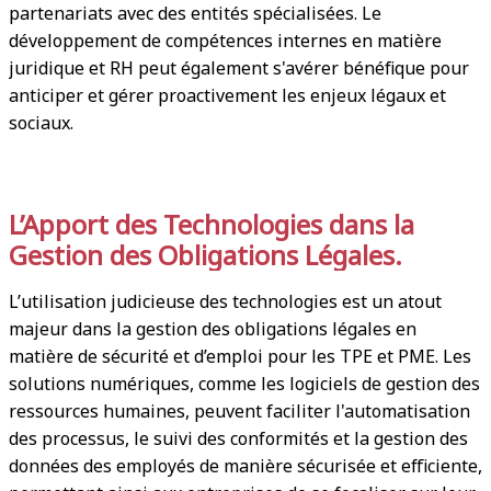
partenariats avec des entités spécialisées. Le
développement de compétences internes en matière
juridique et RH peut également s'avérer bénéfique pour
anticiper et gérer proactivement les enjeux légaux et
sociaux.
L’Apport des Technologies dans la
Gestion des Obligations Légales.
L’utilisation judicieuse des technologies est un atout
majeur dans la gestion des obligations légales en
matière de sécurité et d’emploi pour les TPE et PME. Les
solutions numériques, comme les logiciels de gestion des
ressources humaines, peuvent faciliter l'automatisation
des processus, le suivi des conformités et la gestion des
données des employés de manière sécurisée et efficiente,