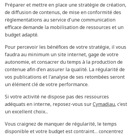
Préparer et mettre en place une stratégie de création,
de diffusion de contenus, de mise en conformité des
règlementations au service d'une communication
efficace demande la mobilisation de ressources et un
budget adapté.
Pour percevoir les bénéfices de votre stratégie, il vous
faudra au minimum un site internet, gage de votre
autonomie, et consacrer du temps à la production de
contenue afin d'en assurer la qualité. La régularité de
vos publications et l'analyse de ses retombées seront
un élément clé de votre performance.
Si votre activité ne dispose pas des ressources
adéquats en interne, reposez-vous sur
Cymadiau
, c'est
un excellent choix...
Vous craignez de manquer de régularité, le temps
disponible et votre budget est contraint… concentrez