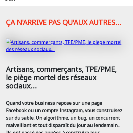
ÇA N'ARRIVE PAS QU'AUX AUTRES...
Artisans, commerçants, TPE/PME,
le piège mortel des réseaux
sociaux...
Quand votre business repose sur une page
Facebook ou un compte Instagram, vous construisez
sur du sable. Un algorithme, un bug, un concurrent
malveillant et tout disparaît du jour au lendemain...
Ils ont passé des années à construire leur