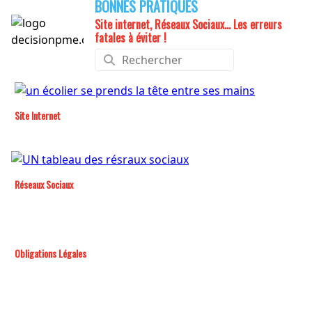
BONNES PRATIQUES
Site internet, Réseaux Sociaux... Les erreurs
fatales à éviter !
Site Internet
Réseaux Sociaux
Obligations Légales