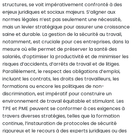
structures, se voit impérativement confronté à des
enjeux juridiques et sociaux majeurs. S’aligner aux
normes légales n’est pas seulement une nécessité,
mais un levier stratégique pour assurer une croissance
saine et durable. La gestion de la sécurité au travail,
notamment, est cruciale pour ces entreprises, dans la
mesure où elle permet de préserver la santé des
salariés, d’optimiser la productivité et de minimiser les
risques d’accidents, d’arrêts de travail et de litiges.
Parallèlement, le respect des obligations d’emploi,
incluant les contrats, les droits des travailleurs, les
formations ou encore les politiques de non-
discrimination, est impératif pour construire un
environnement de travail équitable et stimulant. Les
TPE et PME peuvent se conformer à ces exigences à
travers diverses stratégies, telles que la formation
continue, l’instauration de protocoles de sécurité
rigoureux et le recours à des experts juridiques ou des