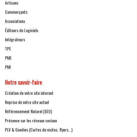
Artisans
Commerçants
Associations
Éditeurs de Logiciels
Intégrateurs
TPE
PME
PMI
Notre savoir-faire
Création de votre site internet
Reprise de votre site actuel
Référencement Naturel (SEO)
Présence sur les réseaux sociaux
PLV & Goodies (Cartes de visites, flyers...)