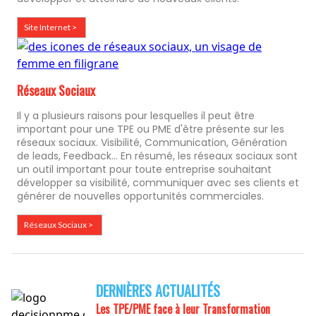
Site Internet >
Réseaux Sociaux
Il y a plusieurs raisons pour lesquelles il peut être
important pour une TPE ou PME d'être présente sur les
réseaux sociaux. Visibilité, Communication, Génération
de leads, Feedback... En résumé, les réseaux sociaux sont
un outil important pour toute entreprise souhaitant
développer sa visibilité, communiquer avec ses clients et
générer de nouvelles opportunités commerciales.
Réseaux Sociaux >
DERNIÈRES ACTUALITÉS
Les TPE/PME face à leur
Transformation