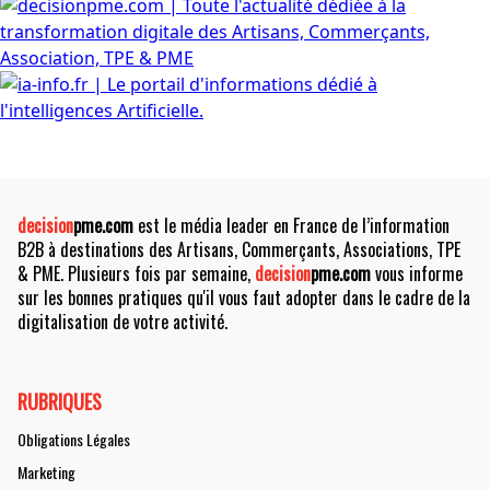
decision
pme.com
est le média leader en France de l’information
B2B à destinations des Artisans, Commerçants, Associations, TPE
& PME. Plusieurs fois par semaine,
decision
pme.com
vous informe
sur les bonnes pratiques qu'il vous faut adopter dans le cadre de la
digitalisation de votre activité.
RUBRIQUES
Obligations Légales
Marketing