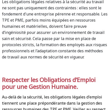
Les obligations légales relatives à la sécurité au travail
ne sont pas uniquement des contraintes : elles sont le
fondement d'une entreprise pérenne et responsable. Les
TPE et PME, parfois moins équipées en ressources
humaines et matérielles, doivent faire preuve
d’ingéniosité pour assurer un environnement de travail
sain et sécurisé. Cela passe par la mise en place de
protocoles stricts, la formation des employés aux risques
professionnels et l’adaptation constante des méthodes
de travail aux normes de sécurité en vigueur.
Respecter les Obligations d’Emploi
pour une Gestion Humaine.
Au-delà de la sécurité, les obligations légales d'emploi
tiennent une place prépondérante dans la gestion des
ressources humaines des TPE et PME. Veiller au respect