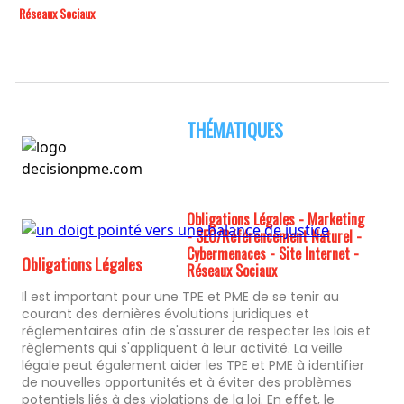
Réseaux Sociaux
THÉMATIQUES
Obligations Légales - Marketing
- SEO/Référencement Naturel -
Cybermenaces - Site Internet -
Obligations Légales
Réseaux Sociaux
Il est important pour une TPE et PME de se tenir au
courant des dernières évolutions juridiques et
réglementaires afin de s'assurer de respecter les lois et
règlements qui s'appliquent à leur activité. La veille
légale peut également aider les TPE et PME à identifier
de nouvelles opportunités et à éviter des problèmes
potentiels liés à des violations de la loi. En effet, le