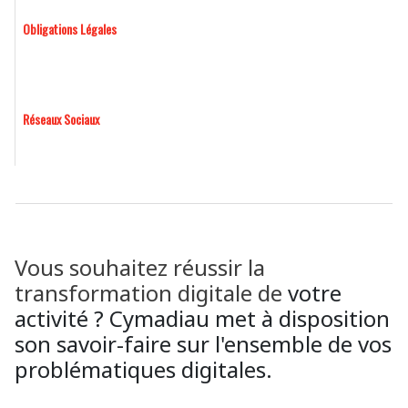
Obligations Légales
Réseaux Sociaux
Vous souhaitez réussir la
transformation digitale de
votre
activité ? Cymadiau met à disposition
son savoir-faire sur l'ensemble de vos
problématiques digitales.