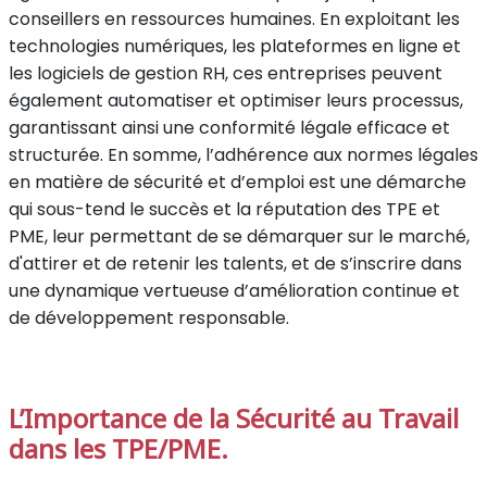
conseillers en ressources humaines. En exploitant les
technologies numériques, les plateformes en ligne et
les logiciels de gestion RH, ces entreprises peuvent
également automatiser et optimiser leurs processus,
garantissant ainsi une conformité légale efficace et
structurée. En somme, l’adhérence aux normes légales
en matière de sécurité et d’emploi est une démarche
qui sous-tend le succès et la réputation des TPE et
PME, leur permettant de se démarquer sur le marché,
d'attirer et de retenir les talents, et de s’inscrire dans
une dynamique vertueuse d’amélioration continue et
de développement responsable.
L’Importance de la Sécurité au Travail
dans les TPE/PME.