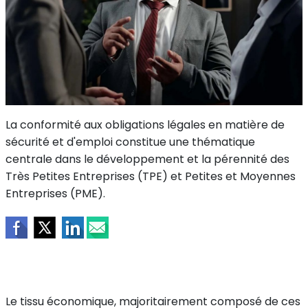
La conformité aux obligations légales en matière de
sécurité et d'emploi constitue une thématique
centrale dans le développement et la pérennité des
Très Petites Entreprises (TPE) et Petites et Moyennes
Entreprises (PME).
Le tissu économique, majoritairement composé de ces