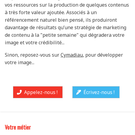
vos ressources sur la production de quelques contenus
à très forte valeur ajoutée. Associés à un
référencement naturel bien pensé, ils produiront
davantage de résultats qu’une stratégie de marketing
de contenu à la "petite semaine" qui dégradera votre
image et votre crédibilité...
Sinon, reposez-vous sur
Cymadiau
, pour développer
votre image...
Appelez-nous !
Écrivez-nous !
Votre métier