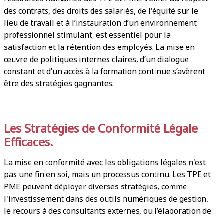
des contrats, des droits des salariés, de l'équité sur le
lieu de travail et à l’instauration d’un environnement
professionnel stimulant, est essentiel pour la
satisfaction et la rétention des employés. La mise en
œuvre de politiques internes claires, d’un dialogue
constant et d’un accès à la formation continue s’avèrent
être des stratégies gagnantes.
Les Stratégies de Conformité Légale
Efficaces.
La mise en conformité avec les obligations légales n'est
pas une fin en soi, mais un processus continu. Les TPE et
PME peuvent déployer diverses stratégies, comme
l'investissement dans des outils numériques de gestion,
le recours à des consultants externes, ou l’élaboration de